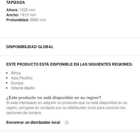
TAPIZADA
Altura:
1520 mm
Ancho:
1910 mm
Profundidad:
6880 mm
DISPONIBILIDAD GLOBAL
ESTE PRODUCTO ESTÁ DISPONIBLE EN LAS SIGUIENTES REGIONES:
África
Asia Pacífico
Europa
Oriente Medio
¿Este producto no está disponible en su region?
Si está interesado en adquirir un producto que no está disponible en su
región, póngase en contacto con su distribuidor local para conocer las
opciones de compra.
Encontrar un distribuidor local