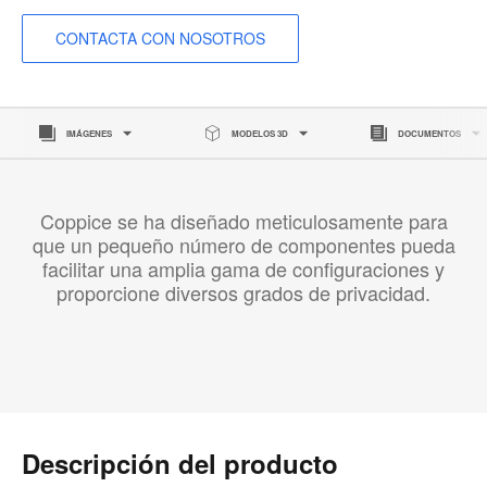
CONTACTA CON NOSOTROS
IMÁGENES
MODELOS 3D
DOCUMENTOS
Coppice se ha diseñado meticulosamente para
que un pequeño número de componentes pueda
facilitar una amplia gama de configuraciones y
proporcione diversos grados de privacidad.
Descripción del producto