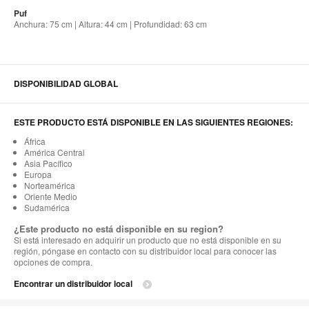
Puf
Anchura: 75 cm | Altura: 44 cm | Profundidad: 63 cm
DISPONIBILIDAD GLOBAL
ESTE PRODUCTO ESTÁ DISPONIBLE EN LAS SIGUIENTES REGIONES:
África
América Central
Asia Pacífico
Europa
Norteamérica
Oriente Medio
Sudamérica
¿Este producto no está disponible en su region?
Si está interesado en adquirir un producto que no está disponible en su
región, póngase en contacto con su distribuidor local para conocer las
opciones de compra.
Encontrar un distribuidor local