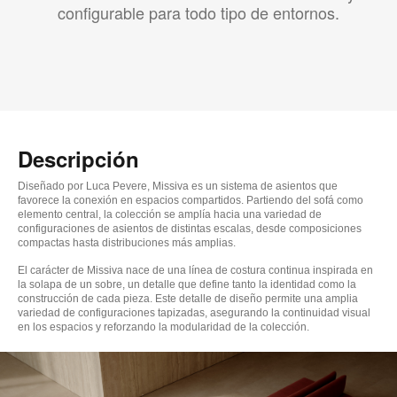
configurable para todo tipo de entornos.
Descripción
Diseñado por Luca Pevere, Missiva es un sistema de asientos que
favorece la conexión en espacios compartidos. Partiendo del sofá como
elemento central, la colección se amplía hacia una variedad de
configuraciones de asientos de distintas escalas, desde composiciones
compactas hasta distribuciones más amplias.
El carácter de Missiva nace de una línea de costura continua inspirada en
la solapa de un sobre, un detalle que define tanto la identidad como la
construcción de cada pieza. Este detalle de diseño permite una amplia
variedad de configuraciones tapizadas, asegurando la continuidad visual
en los espacios y reforzando la modularidad de la colección.