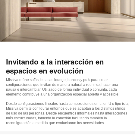
Invitando a la interacción en
espacios en evolución
Missiva reúne sofás, butacas lounge, bancos y pufs para crear
configuraciones que invitan de manera natural a reunirse, hacer una
pausa e intercambiar. Utilizado de forma individual o conjunta, cada
elemento contribuye a una organización espacial abierta y accesible.
Desde configuraciones lineales hasta composiciones en L, en U o tipo isla,
Missiva permite configurar entornos que se adaptan a los distintos ritmos
de uso de las personas. Desde encuentros informales hasta interacciones
más estructuradas, fomenta la conexión facilitando también la
reconfiguración a medida que evolucionan las necesidades.