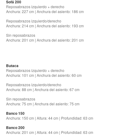
Sofá 200
Reposabrazos izquierdo + derecho
Anchura: 227 cm | Anchura del asiento: 186 cm
Reposabrazos izquierdo/derecho
Anchura: 214 cm | Anchura del asiento: 193 cm
Sin reposabrazos
Anchura: 201 cm | Anchura del asiento: 201 cm
Butaca
Reposabrazos izquierdo + derecho
Anchura: 101 cm | Anchura del asiento: 60 cm
Reposabrazos izquierdo/derecho
Anchura: 88 cm | Anchura del asiento: 67 cm
Sin reposabrazos
Anchura: 75 cm | Anchura del asiento: 75 cm
Banco 150
Anchura: 150 cm | Altura: 44 cm | Profundidad: 63 cm
Banco 200
Anchura: 201 cm | Altura: 44 cm | Profundidad: 63 cm