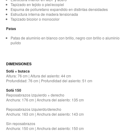
Tapizado en tejido o piel/ecopiel
Espuma de poliuretano expandido en distintas densidades
Estructura interna de madera tensionada
Tapizado bicolor o monocolor
Patas
Patas de aluminio en blanco con brillo, negro con brillo o aluminio
pulido
DIMENSIONES
Sofá + butaca
Altura: 76 cm | Altura del asiento: 44 cm
Profundidad: 76 cm | Profundidad del asiento: 51 cm
Sofá 150
Reposabrazos izquierdo + derecho
Anchura: 176 cm | Anchura del asiento: 135 cm
Reposabrazos izquierdo/derecho
Anchura: 163 cm | Anchura del asiento: 143 cm
Sin reposabrazos
Anchura: 150 cm | Anchura del asiento: 150 cm