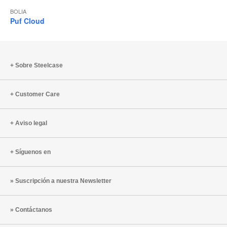
BOLIA
Puf Cloud
Sobre Steelcase
Customer Care
Aviso legal
Síguenos en
Suscripción a nuestra Newsletter
Contáctanos