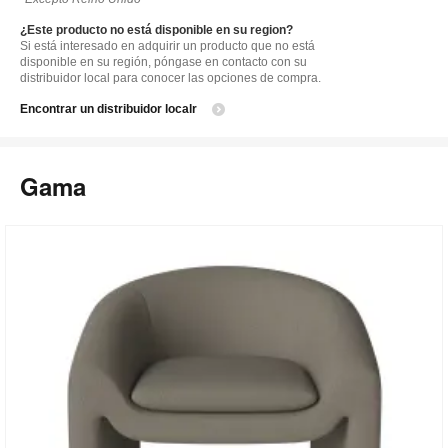
¿Este producto no está disponible en su region?
Si está interesado en adquirir un producto que no está
disponible en su región, póngase en contacto con su
distribuidor local para conocer las opciones de compra.
Encontrar un distribuidor localr
Gama