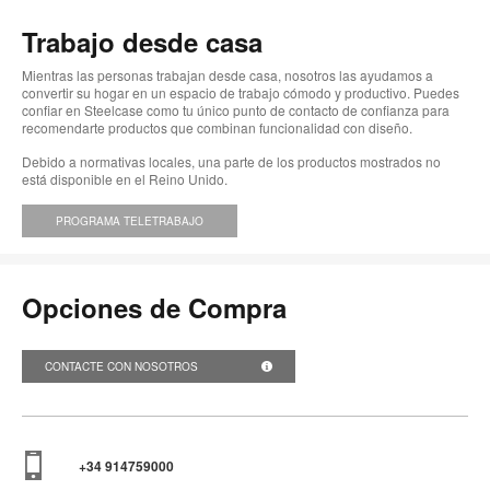
Trabajo desde casa
Mientras las personas trabajan desde casa, nosotros las ayudamos a
convertir su hogar en un espacio de trabajo cómodo y productivo. Puedes
confiar en Steelcase como tu único punto de contacto de confianza para
recomendarte productos que combinan funcionalidad con diseño.
Debido a normativas locales, una parte de los productos mostrados no
está disponible en el Reino Unido.
PROGRAMA TELETRABAJO
Opciones de Compra
CONTACTE CON NOSOTROS
+34 914759000