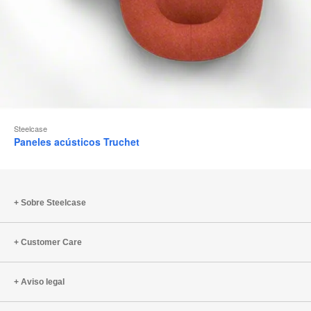
Steelcase
Paneles acústicos Truchet
Sobre Steelcase
Customer Care
Aviso legal