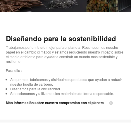
Diseñando para la sostenibilidad
Trabajamos por un futuro mejor para el planeta. Reconocemos nuestro
papel en el cambio climático y estamos reduciendo nuestro impacto sobre
el medio ambiente para ayudar a construir un mundo más sostenible y
resiliente.
Para ello :
Adquirimos, fabricamos y distribuimos productos que ayudan a reducir
nuestra huella de carbono.
Diseñamos para la circularidad
Seleccionamos y utilizamos los materiales de forma responsable.
Más información sobre nuestro compromiso con el planeta