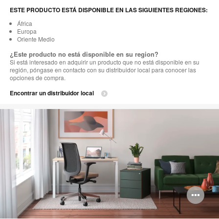
ESTE PRODUCTO ESTÁ DISPONIBLE EN LAS SIGUIENTES REGIONES:
África
Europa
Oriente Medio
¿Este producto no está disponible en su region?
Si está interesado en adquirir un producto que no está disponible en su
región, póngase en contacto con su distribuidor local para conocer las
opciones de compra.
Encontrar un distribuidor local
Ab
im