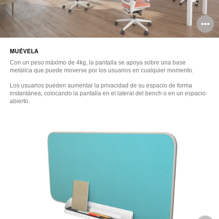
A
i
MUÉVELA
Con un peso máximo de 4kg, la pantalla se apoya sobre una base
metálica que puede moverse por los usuarios en cualquier momento.
Los usuarios pueden aumentar la privacidad de su espacio de forma
instantánea, colocando la pantalla en el lateral del bench o en un espacio
abierto.