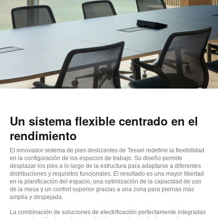
Un sistema flexible centrado en el
rendimiento
El innovador sistema de pies deslizantes de Tessel redefine la flexibilidad
en la configuración de los espacios de trabajo. Su diseño permite
desplazar los pies a lo largo de la estructura para adaptarse a diferentes
distribuciones y requisitos funcionales. El resultado es una mayor libertad
en la planificación del espacio, una optimización de la capacidad de uso
de la mesa y un confort superior gracias a una zona para piernas más
amplia y despejada.
La combinación de soluciones de electrificación perfectamente integradas