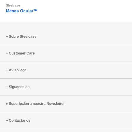
Steelcase
Mesas Ocular™
Sobre Steelcase
Customer Care
Aviso legal
Síguenos en
Suscripción a nuestra Newsletter
Contáctanos