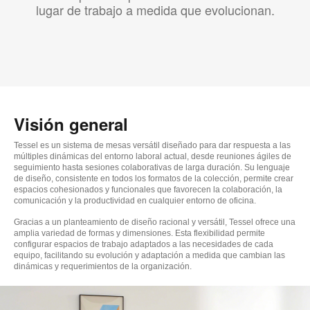
lugar de trabajo a medida que evolucionan.
Visión general
Tessel es un sistema de mesas versátil diseñado para dar respuesta a las
múltiples dinámicas del entorno laboral actual, desde reuniones ágiles de
seguimiento hasta sesiones colaborativas de larga duración. Su lenguaje
de diseño, consistente en todos los formatos de la colección, permite crear
espacios cohesionados y funcionales que favorecen la colaboración, la
comunicación y la productividad en cualquier entorno de oficina.
Gracias a un planteamiento de diseño racional y versátil, Tessel ofrece una
amplia variedad de formas y dimensiones. Esta flexibilidad permite
configurar espacios de trabajo adaptados a las necesidades de cada
equipo, facilitando su evolución y adaptación a medida que cambian las
dinámicas y requerimientos de la organización.