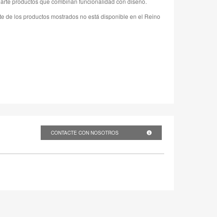
arte productos que combinan funcionalidad con diseño.
te de los productos mostrados no está disponible en el Reino
CONTACTE CON NOSOTROS