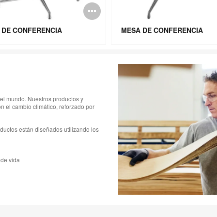
Abrir
n
imagen
 DE CONFERENCIA
MESA DE CONFERENCIA
el mundo. Nuestros productos y
 el cambio climático, reforzado por
ductos están diseñados utilizando los
 de vida