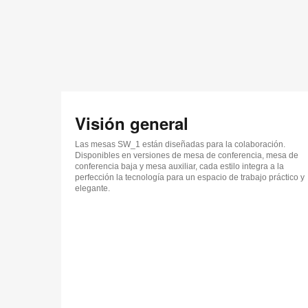
Visión general
Las mesas SW_1 están diseñadas para la colaboración.
Disponibles en versiones de mesa de conferencia, mesa de
conferencia baja y mesa auxiliar, cada estilo integra a la
perfección la tecnología para un espacio de trabajo práctico y
elegante.