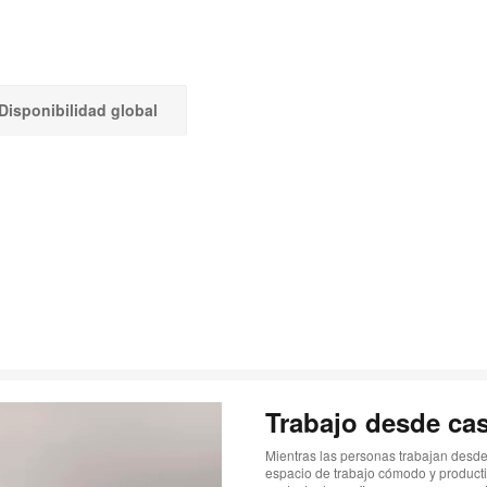
Disponibilidad global
Trabajo desde ca
Mientras las personas trabajan desde
espacio de trabajo cómodo y producti