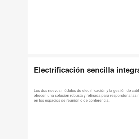
Electrificación sencilla integ
Los dos nuevos módulos de electrificación y la gestión de c
ofrecen una solución robusta y refinada para responder a las 
en los espacios de reunión o de conferencia.