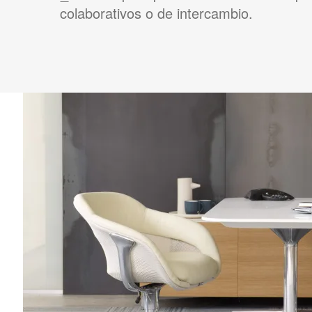
colaborativos o de intercambio.