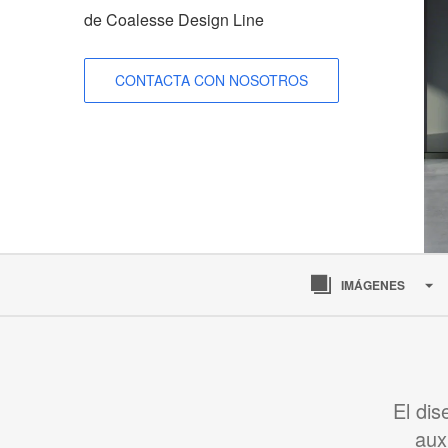
de Coalesse Design Line
CONTACTA CON NOSOTROS
IMÁGENES
El dis
aux