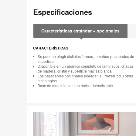
Especificaciones
Características estándar + opcionales
CARACTERÍSTICAS
Se pueden elegir distintas formas, tamaños y acabados de
superficie
Disponible en un abanico completo de laminados, chapas
de madera, cristal y superficie maciza blanca
Los pasacables opcionales albergan el PowerPod u otras
tecnologías
Base de aluminio fundido reciclada/reciclable