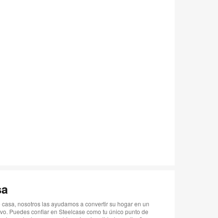
sa
 casa, nosotros las ayudamos a convertir su hogar en un
vo. Puedes confiar en Steelcase como tu único punto de