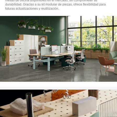
mesas de oficina disponibles en el mercado, sin comprometer su
durabilidad. Gracias a su kit modular de piezas, ofrece flexibilidad para
futuras actualizaciones y reutilización.