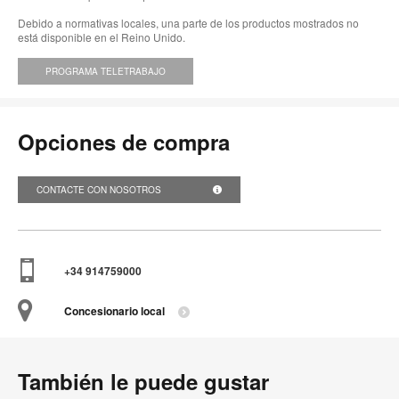
Debido a normativas locales, una parte de los productos mostrados no
está disponible en el Reino Unido.
PROGRAMA TELETRABAJO
Opciones de compra
CONTACTE CON NOSOTROS
+34 914759000
Concesionario local
También le puede gustar