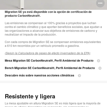
A
i
Migration SE ya está disponible con la opción de certificación de
producto CarbonNeutral®.
Las emisiones se compensan al 100% gracias a proyectos que luchan
contra el cambio climático y que aportan beneficios sociales, que ayudan a
las organizaciones a alcanzar sus objetivos de emisiones de carbono y
neutralizan el impacto de la producción.
Con cada compra de Migration SE se compensan emisiones equivalentes
a 610 km recorridos por un vehículo promedio a gasolina.
(Según la Calculadora de gases de efecto invernadero de la EPA)
Mesa Migration SE CarbonNeutral®, Perfil Ambiental de Producto
Bench Migration SE CarbonNeutral®, Perfil Ambiental de Producto
Descubre más sobre nuestras acciones climáticas
Resistente y ligera
La mesa ajustable en altura Migration SE es más ligera que la mayoría de