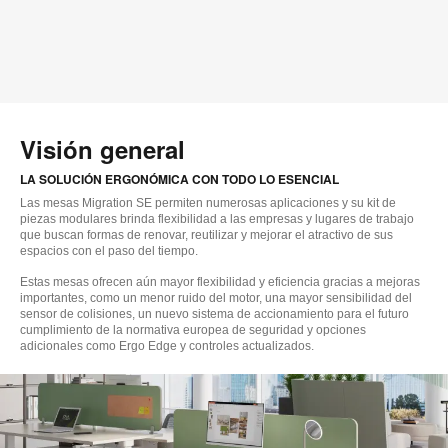
Visión general
LA SOLUCIÓN ERGONÓMICA CON TODO LO ESENCIAL
Las mesas Migration SE permiten numerosas aplicaciones y su kit de
piezas modulares brinda flexibilidad a las empresas y lugares de trabajo
que buscan formas de renovar, reutilizar y mejorar el atractivo de sus
espacios con el paso del tiempo.
Estas mesas ofrecen aún mayor flexibilidad y eficiencia gracias a mejoras
importantes, como un menor ruido del motor, una mayor sensibilidad del
sensor de colisiones, un nuevo sistema de accionamiento para el futuro
cumplimiento de la normativa europea de seguridad y opciones
adicionales como Ergo Edge y controles actualizados.