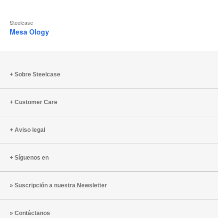
Steelcase
Mesa Ology
Sobre Steelcase
Customer Care
Aviso legal
Síguenos en
Suscripción a nuestra Newsletter
Contáctanos