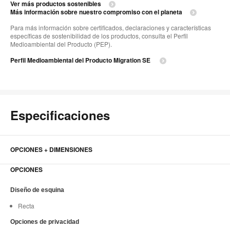
Ver más productos sostenibles
Más información sobre nuestro compromiso con el planeta
Para más información sobre certificados, declaraciones y características
específicas de sostenibilidad de los productos, consulta el Perfil
Medioambiental del Producto (PEP).
Perfil Medioambiental del Producto Migration SE
Especificaciones
OPCIONES + DIMENSIONES
OPCIONES
Diseño de esquina
Recta
Opciones de privacidad