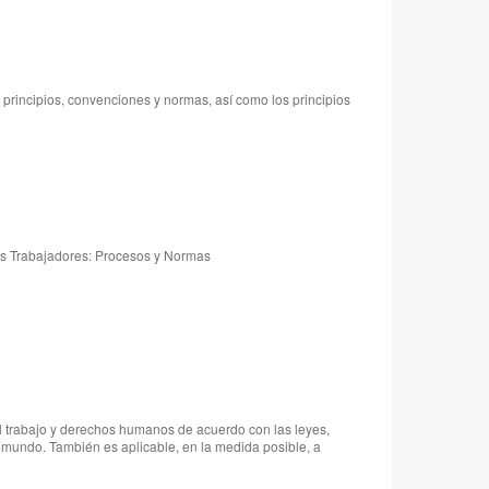
principios, convenciones y normas, así como los principios
los Trabajadores: Procesos y Normas
 trabajo y derechos humanos de acuerdo con las leyes,
l mundo. También es aplicable, en la medida posible, a