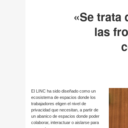
«Se trata
las fr
c
El LINC ha sido diseñado como un
ecosistema de espacios donde los
trabajadores eligen el nivel de
privacidad que necesitan, a partir de
un abanico de espacios donde poder
colaborar, interactuar o aislarse para