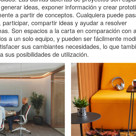
 generar ideas, exponer información y crear protot
ente a partir de conceptos. Cualquiera puede pas
, participar, compartir ideas y ayudar a resolver
as. Son espacios a la carta en comparación con a
os a un solo equipo, y pueden ser fácilmente modi
tisfacer sus cambiantes necesidades, lo que tamb
 sus posibilidades de utilización.