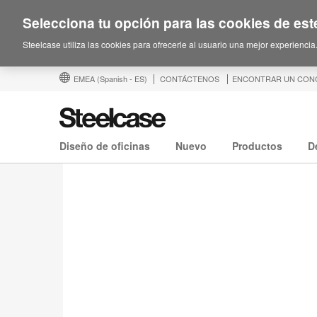
Selecciona tu opción para las cookies de este
Steelcase utiliza las cookies para ofrecerle al usuario una mejor experiencia
EMEA
(Spanish - ES)
CONTÁCTENOS
ENCONTRAR UN CON
Diseño de oficinas
Nuevo
Productos
D