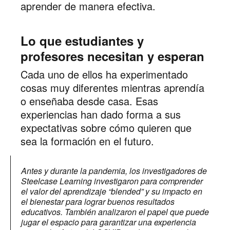
aprender de manera efectiva.
Lo que estudiantes y
profesores necesitan y esperan
Cada uno de ellos ha experimentado
cosas muy diferentes mientras aprendía
o enseñaba desde casa. Esas
experiencias han dado forma a sus
expectativas sobre cómo quieren que
sea la formación en el futuro.
Antes y durante la pandemia, los investigadores de
Steelcase Learning investigaron para comprender
el valor del aprendizaje “blended” y su impacto en
el bienestar para lograr buenos resultados
educativos. También analizaron el papel que puede
jugar el espacio para garantizar una experiencia