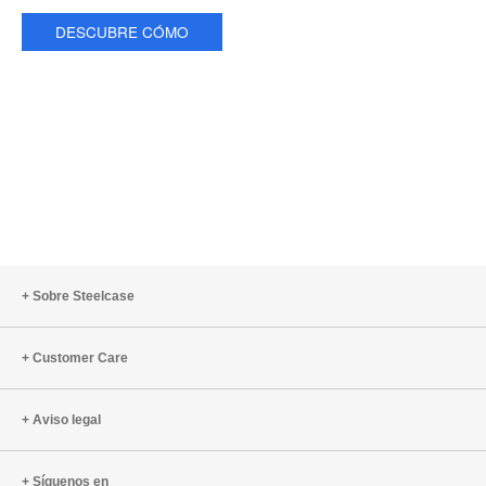
DESCUBRE CÓMO
Sobre Steelcase
Customer Care
Aviso legal
Síguenos en