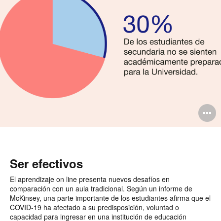
A
i
Ser efectivos
El aprendizaje on line presenta nuevos desafíos en
comparación con un aula tradicional. Según un informe de
McKinsey, una parte importante de los estudiantes afirma que el
COVID-19 ha afectado a su predisposición, voluntad o
capacidad para ingresar en una institución de educación