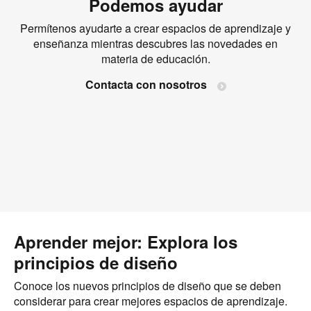
Podemos ayudar
Permítenos ayudarte a crear espacios de aprendizaje y
enseñanza mientras descubres las novedades en
materia de educación.
Contacta con nosotros
Aprender mejor: Explora los
principios de diseño
Conoce los nuevos principios de diseño que se deben
considerar para crear mejores espacios de aprendizaje.