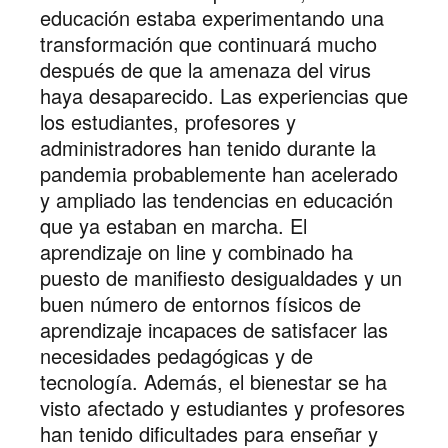
educación estaba experimentando una
transformación que continuará mucho
después de que la amenaza del virus
haya desaparecido. Las experiencias que
los estudiantes, profesores y
administradores han tenido durante la
pandemia probablemente han acelerado
y ampliado las tendencias en educación
que ya estaban en marcha. El
aprendizaje on line y combinado ha
puesto de manifiesto desigualdades y un
buen número de entornos físicos de
aprendizaje incapaces de satisfacer las
necesidades pedagógicas y de
tecnología. Además, el bienestar se ha
visto afectado y estudiantes y profesores
han tenido dificultades para enseñar y