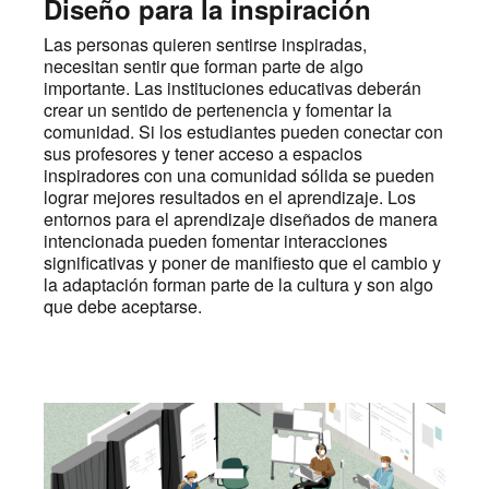
Diseño para la inspiración
Las personas quieren sentirse inspiradas,
necesitan sentir que forman parte de algo
importante. Las instituciones educativas deberán
crear un sentido de pertenencia y fomentar la
comunidad. Si los estudiantes pueden conectar con
sus profesores y tener acceso a espacios
inspiradores con una comunidad sólida se pueden
lograr mejores resultados en el aprendizaje. Los
entornos para el aprendizaje diseñados de manera
intencionada pueden fomentar interacciones
significativas y poner de manifiesto que el cambio y
la adaptación forman parte de la cultura y son algo
que debe aceptarse.