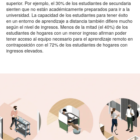
superior. Por ejemplo, el 30% de los estudiantes de secundaria
sienten que no están académicamente preparados para ir a la
universidad. La capacidad de los estudiantes para tener éxito
en un entorno de aprendizaje a distancia también difiere mucho
según el nivel de ingresos. Menos de la mitad (el 40%) de los
estudiantes de hogares con un menor ingreso afirman poder
tener acceso al equipo necesario para el aprendizaje remoto en
contraposición con el 72% de los estudiantes de hogares con
ingresos elevados.