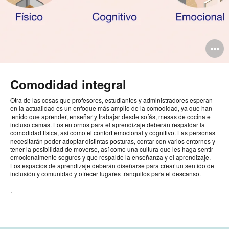
A
i
Comodidad integral
Otra de las cosas que profesores, estudiantes y administradores esperan
en la actualidad es un enfoque más amplio de la comodidad, ya que han
tenido que aprender, enseñar y trabajar desde sofás, mesas de cocina e
incluso camas. Los entornos para el aprendizaje deberán respaldar la
comodidad física, así como el confort emocional y cognitivo. Las personas
necesitarán poder adoptar distintas posturas, contar con varios entornos y
tener la posibilidad de moverse, así como una cultura que les haga sentir
emocionalmente seguros y que respalde la enseñanza y el aprendizaje.
Los espacios de aprendizaje deberán diseñarse para crear un sentido de
inclusión y comunidad y ofrecer lugares tranquilos para el descanso.
.