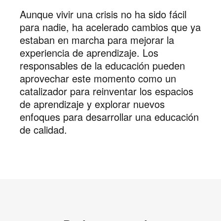
Aunque vivir una crisis no ha sido fácil
para nadie, ha acelerado cambios que ya
estaban en marcha para mejorar la
experiencia de aprendizaje. Los
responsables de la educación pueden
aprovechar este momento como un
catalizador para reinventar los espacios
de aprendizaje y explorar nuevos
enfoques para desarrollar una educación
de calidad.