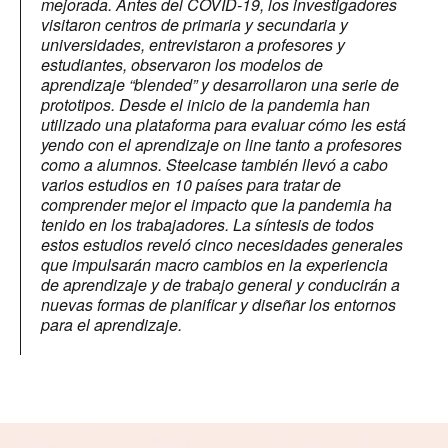
mejorada. Antes del COVID-19, los investigadores
visitaron centros de primaria y secundaria y
universidades, entrevistaron a profesores y
estudiantes, observaron los modelos de
aprendizaje “blended” y desarrollaron una serie de
prototipos. Desde el inicio de la pandemia han
utilizado una plataforma para evaluar cómo les está
yendo con el aprendizaje on line tanto a profesores
como a alumnos. Steelcase también llevó a cabo
varios estudios en 10 países para tratar de
comprender mejor el impacto que la pandemia ha
tenido en los trabajadores. La síntesis de todos
estos estudios reveló cinco necesidades generales
que impulsarán macro cambios en la experiencia
de aprendizaje y de trabajo general y conducirán a
nuevas formas de planificar y diseñar los entornos
para el aprendizaje.