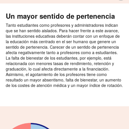
i
Un mayor sentido de pertenencia
Tanto estudiantes como profesores y administradores indican
que se han sentido aislados. Para hacer frente a este avance,
las instituciones educativas deberán contar con un enfoque de
la educación más centrado en el ser humano que genere un
sentido de pertenencia. Carecer de un sentido de pertenencia
afecta negativamente tanto a profesores como a estudiantes.
La falta de bienestar de los estudiantes, por ejemplo, está
relacionada con menores tasas de rendimiento, retención y
graduación, lo cual afecta directamente a la financiación.
Asimismo, el agotamiento de los profesores tiene como
resultado un mayor absentismo, falta de bienestar, un aumento
de los costes de atención médica y un mayor índice de rotación.