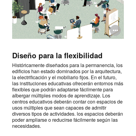
Abri
ima
Diseño para la flexibilidad
Históricamente diseñados para la permanencia, los
edificios han estado dominados por la arquitectura,
la electrificación y el mobiliario fijos. En el futuro,
las instituciones educativas ofrecerán entornos más
flexibles que podrán adaptarse fácilmente para
albergar múltiples modos de aprendizaje. Los
centros educativos deberán contar con espacios de
usos múltiples que sean capaces de admitir
diversos tipos de actividades. los espacios deberán
poder ampliarse o reducirse fácilmente según las
necesidades.