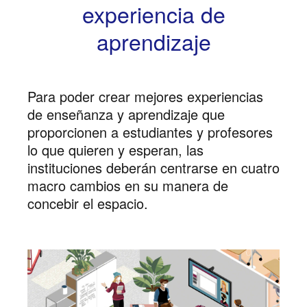
experiencia de
aprendizaje
Para poder crear mejores experiencias
de enseñanza y aprendizaje que
proporcionen a estudiantes y profesores
lo que quieren y esperan, las
instituciones deberán centrarse en cuatro
macro cambios en su manera de
concebir el espacio.