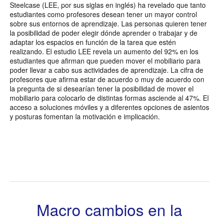
Steelcase (LEE, por sus siglas en inglés) ha revelado que tanto
estudiantes como profesores desean tener un mayor control
sobre sus entornos de aprendizaje. Las personas quieren tener
la posibilidad de poder elegir dónde aprender o trabajar y de
adaptar los espacios en función de la tarea que estén
realizando. El estudio LEE revela un aumento del 92% en los
estudiantes que afirman que pueden mover el mobiliario para
poder llevar a cabo sus actividades de aprendizaje. La cifra de
profesores que afirma estar de acuerdo o muy de acuerdo con
la pregunta de si desearían tener la posibilidad de mover el
mobiliario para colocarlo de distintas formas asciende al 47%. El
acceso a soluciones móviles y a diferentes opciones de asientos
y posturas fomentan la motivación e implicación.
Macro cambios en la