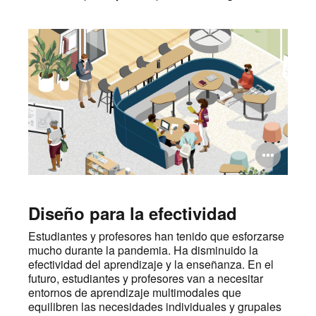
Abri
ima
Diseño para la efectividad
Estudiantes y profesores han tenido que esforzarse
mucho durante la pandemia. Ha disminuido la
efectividad del aprendizaje y la enseñanza. En el
futuro, estudiantes y profesores van a necesitar
entornos de aprendizaje multimodales que
equilibren las necesidades individuales y grupales