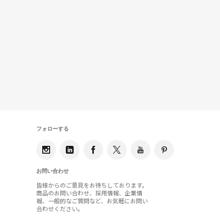
フォローする
お問い合わせ
皆様からのご意見をお待ちしております。
商品のお問い合わせ、採用情報、企業情
報、一般的なご質問など、お気軽にお問い
合わせください。