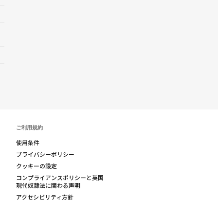
ご利用規約
使用条件
プライバシーポリシー
クッキーの設定
コンプライアンスポリシーと英国
現代奴隷法に関わる声明
アクセシビリティ方針