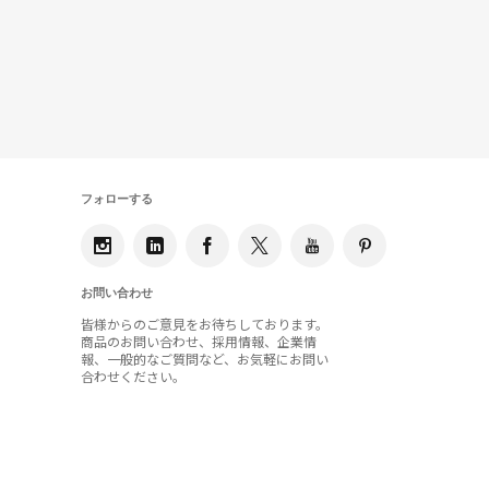
フォローする
お問い合わせ
皆様からのご意見をお待ちしております。
商品のお問い合わせ、採用情報、企業情
報、一般的なご質問など、お気軽にお問い
合わせください。