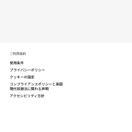
ご利用規約
使用条件
プライバシーポリシー
クッキーの設定
コンプライアンスポリシーと英国
現代奴隷法に関わる声明
アクセシビリティ方針