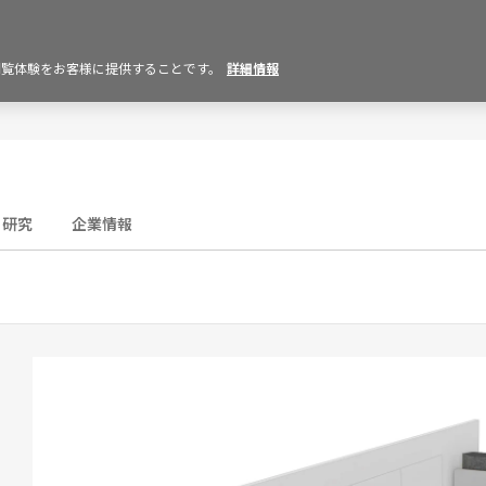
の閲覧体験をお客様に提供することです。
詳細情報
研究
企業情報