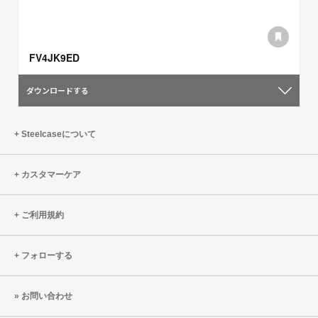
FV4JK9ED
ダウンロードする
Steelcaseについて
カスタマーケア
ご利用規約
フォローする
お問い合わせ