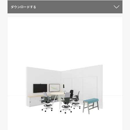
ダウンロードする