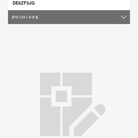
DE6ZF5JG
ダウンロードする