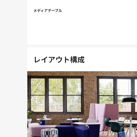
メディアテーブル
レイアウト構成