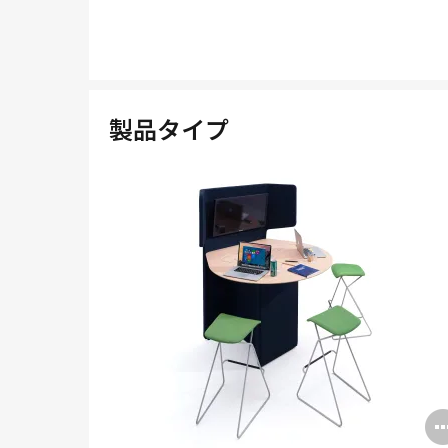
製品タイプ