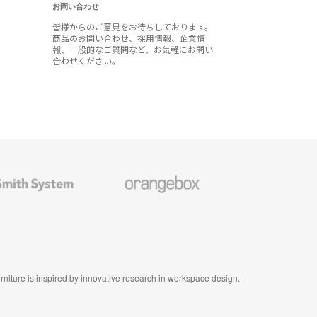
お問い合わせ
皆様からのご意見をお待ちしております。
商品のお問い合わせ、採用情報、企業情
報、一般的なご質問など、お気軽にお問い
合わせください。
Orangebox
furniture is inspired by innovative research in workspace design.