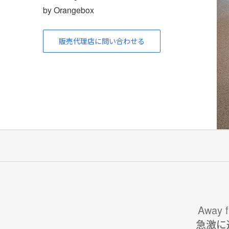
by Orangebox
販売代理店に問い合わせる
Away
急激に