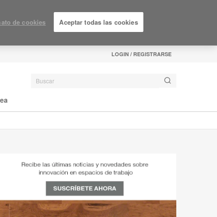
ato de cookies
Aceptar todas las cookies
LOGIN / REGISTRARSE
nea