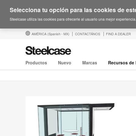
Selecciona tu opción para las cookies de este
Steelcase utiliza las cookies para ofrecerle al usuario una mejor experiencia
AMÉRICA
(Spanish - MX)
CONTACTÁNOS
FIND A DEALER
Productos
Nuevo
Marcas
Recursos de 