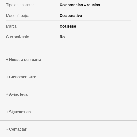
Tipo de espacio:
Colaboración + reunión
Modo trabajo:
Colaborativo
Marca:
Coalesse
Customizable
No
Nuestra compañía
Customer Care
Aviso legal
Síguenos en
Contactar