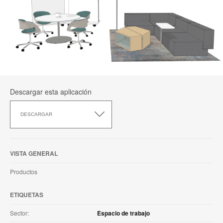
Descargar esta aplicación
Descargar
esta
DESCARGAR
aplicación
VISTA GENERAL
Productos
ETIQUETAS
Sector:
Espacio de trabajo