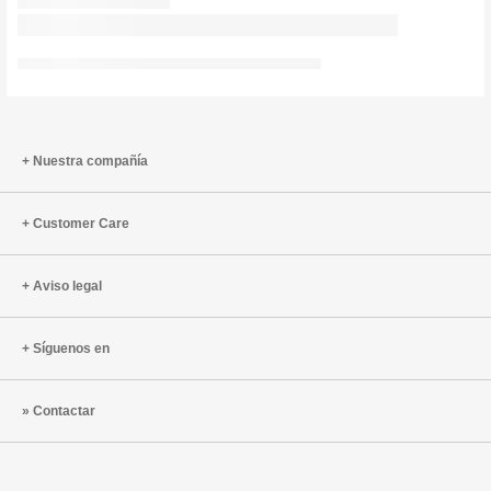
Nuestra compañía
Customer Care
Aviso legal
Síguenos en
Contactar