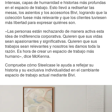
intensas, capas de humanidad e historias más profundas
en el espacio de trabajo. Esto llevó a rediseñar las
mesas, los asientos y los accesorios Bivi, logrando que la
colección fuese más relevante y que los clientes tuviesen
más libertad para expresar quiénes son.
«Las personas están rechazando de manera activa esta
idea de indiferencia corporativa. Quieren que sus vidas
sean apasionantes y significativas. Quieren que sus
trabajos sean relevantes y nosotros les damos toda la
razón. Es hora de crear un espacio de trabajo más
humano», dice McKenna.
Compruebe cómo Steelcase le ayuda a reflejar su
historia y su exclusiva individualidad en el cambiante
espacio de trabajo actual mediante Bivi.
¡Exprésate!