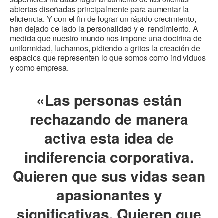
abiertas diseñadas principalmente para aumentar la
eficiencia. Y con el fin de lograr un rápido crecimiento,
han dejado de lado la personalidad y el rendimiento. A
medida que nuestro mundo nos impone una doctrina de
uniformidad, luchamos, pidiendo a gritos la creación de
espacios que representen lo que somos como individuos
y como empresa.
«Las personas están
rechazando de manera
activa esta idea de
indiferencia corporativa.
Quieren que sus vidas sean
apasionantes y
significativas. Quieren que