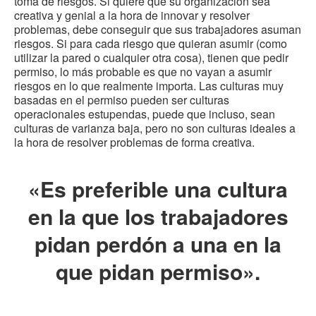
toma de riesgos. Si quiere que su organización sea
creativa y genial a la hora de innovar y resolver
problemas, debe conseguir que sus trabajadores asuman
riesgos. Si para cada riesgo que quieran asumir (como
utilizar la pared o cualquier otra cosa), tienen que pedir
permiso, lo más probable es que no vayan a asumir
riesgos en lo que realmente importa. Las culturas muy
basadas en el permiso pueden ser culturas
operacionales estupendas, puede que incluso, sean
culturas de varianza baja, pero no son culturas ideales a
la hora de resolver problemas de forma creativa.
«Es preferible una cultura
en la que los trabajadores
pidan perdón a una en la
que pidan permiso».