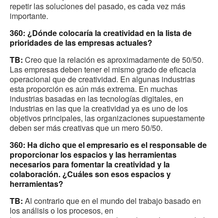
repetir las soluciones del pasado, es cada vez más
importante.
360: ¿Dónde colocaría la creatividad en la lista de
prioridades de las empresas actuales?
TB:
Creo que la relación es aproximadamente de 50/50.
Las empresas deben tener el mismo grado de eficacia
operacional que de creatividad. En algunas industrias
esta proporción es aún más extrema. En muchas
industrias basadas en las tecnologías digitales, en
industrias en las que la creatividad ya es uno de los
objetivos principales, las organizaciones supuestamente
deben ser más creativas que un mero 50/50.
360: Ha dicho que el empresario es el responsable de
proporcionar los espacios y las herramientas
necesarios para fomentar la creatividad y la
colaboración. ¿Cuáles son esos espacios y
herramientas?
TB:
Al contrario que en el mundo del trabajo basado en
los análisis o los procesos, en