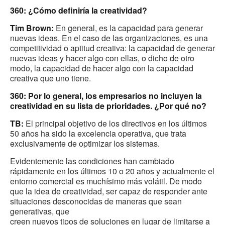
360: ¿Cómo definiría la creatividad?
Tim Brown:
En general, es la capacidad para generar
nuevas ideas. En el caso de las organizaciones, es una
competitividad o aptitud creativa: la capacidad de generar
nuevas ideas y hacer algo con ellas, o dicho de otro
modo, la capacidad de hacer algo con la capacidad
creativa que uno tiene.
360: Por lo general, los empresarios no incluyen la
creatividad en su lista de prioridades. ¿Por qué no?
TB:
El principal objetivo de los directivos en los últimos
50 años ha sido la excelencia operativa, que trata
exclusivamente de optimizar los sistemas.
Evidentemente las condiciones han cambiado
rápidamente en los últimos 10 o 20 años y actualmente el
entorno comercial es muchísimo más volátil. De modo
que la idea de creatividad, ser capaz de responder ante
situaciones desconocidas de maneras que sean
generativas, que
creen nuevos tipos de soluciones en lugar de limitarse a