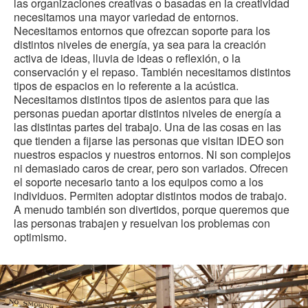
las organizaciones creativas o basadas en la creatividad
necesitamos una mayor variedad de entornos.
Necesitamos entornos que ofrezcan soporte para los
distintos niveles de energía, ya sea para la creación
activa de ideas, lluvia de ideas o reflexión, o la
conservación y el repaso. También necesitamos distintos
tipos de espacios en lo referente a la acústica.
Necesitamos distintos tipos de asientos para que las
personas puedan aportar distintos niveles de energía a
las distintas partes del trabajo. Una de las cosas en las
que tienden a fijarse las personas que visitan IDEO son
nuestros espacios y nuestros entornos. Ni son complejos
ni demasiado caros de crear, pero son variados. Ofrecen
el soporte necesario tanto a los equipos como a los
individuos. Permiten adoptar distintos modos de trabajo.
A menudo también son divertidos, porque queremos que
las personas trabajen y resuelvan los problemas con
optimismo.