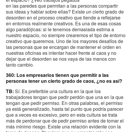
en las paredes que permitan a las personas compartir
sus ideas y hablar sobre ellas? Existe un cierto grado de
desorden en el proceso creativo que tiende a reflejarse
en entornos realmente creativos. Es una de esas cosas
algo paradójicas: si le tenemos demasiada estima a
nuestro espacio, no siempre crearemos el tipo de entorno
creativo que queremos. Uno de los mayores desafíos de
las personas que se encargan de mantener el orden en
nuestras oficinas es intentar hacer frente al caos y no
dejar que el desorden se nos vaya de las manos con
tanto cambio.
360: Los empresarios tienen que permitir a las
personas tener un cierto grado de caos, ¿no es así?
TB:
Sí. Es preferible una cultura en la que los
trabajadores tengan que pedir perdón que una en la que
tengan que pedir permiso. En otras palabras, el permiso
ya está generalizado, hasta tal punto que podría parecer
que a veces es excesivo, pero en esta cultura se trata
más de perdonar que de pedir permiso antes de tomar el
más mínimo riesgo. Existe una relación evidente con la