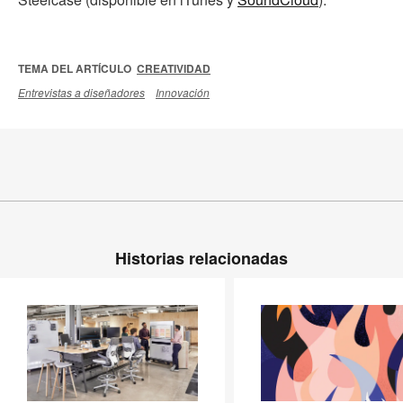
TEMA DEL ARTÍCULO
CREATIVIDAD
Entrevistas a diseñadores
Innovación
Historias relacionadas