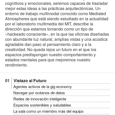
cognitivos y emocionales, seremos capaces de trasladar
mejor estas ideas a las prácticas arquitectónicas. Un
entorno de trabajo multimodal conocido como Mediated
Atmospheres que está siendo estudiado en la actualidad
por el laboratorio multimedia del MIT, describe la
dirección que estamos tomando como un tipo de
«hackeado consciente», en la que las oficinas diseñadas
con abundante luz natural, amplias vistas y una acústica
agradable dan paso al pensamiento claro y a la
creatividad. No queda lejos un futuro en el que los
espacios predispongan nuestro comportamiento y
estados mentales para que mejoremos nuestro
rendimiento.
Vistazo al Futuro
Agentes activos de la gig economy
Navegar por océanos de datos
Redes de innovación inteligente
Espacios sostenibles y saludables
La sala como un miembro más del equipo