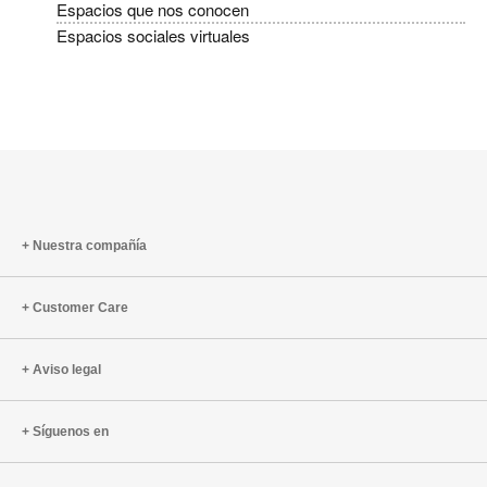
Espacios que nos conocen
Espacios sociales virtuales
Nuestra compañía
Customer Care
Aviso legal
Síguenos en