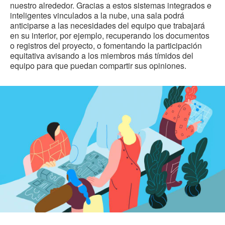
nuestro alrededor. Gracias a estos sistemas integrados e
inteligentes vinculados a la nube, una sala podrá
anticiparse a las necesidades del equipo que trabajará
en su interior, por ejemplo, recuperando los documentos
o registros del proyecto, o fomentando la participación
equitativa avisando a los miembros más tímidos del
equipo para que puedan compartir sus opiniones.