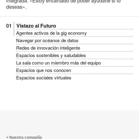
integrada. «Estoy encantado de poder ayudarte si lo
deseas».
Vistazo al Futuro
Agentes activos de la gig economy
Navegar por océanos de datos
Redes de innovación inteligente
Espacios sostenibles y saludables
La sala como un miembro más del equipo
Espacios que nos conocen
Espacios sociales virtuales
Nuestra compañía