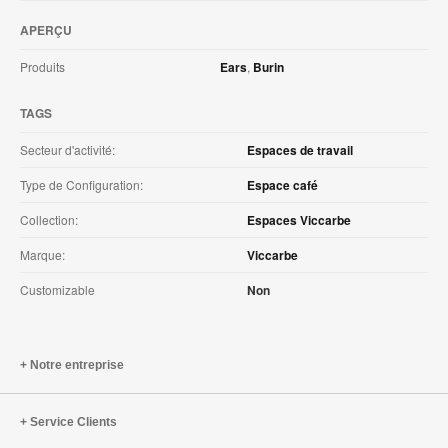
APERÇU
Produits
Ears
,
Burin
TAGS
Secteur d'activité:
Espaces de travail
Type de Configuration:
Espace café
Collection:
Espaces Viccarbe
Marque:
Viccarbe
Customizable
Non
Notre entreprise
Service Clients