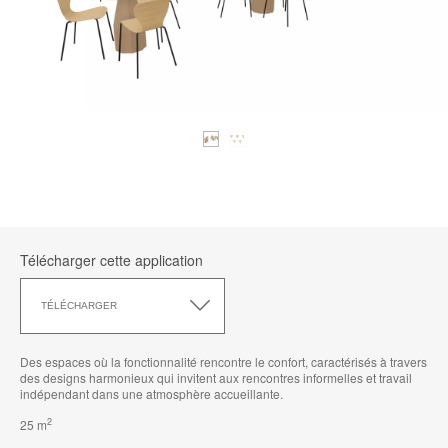
Télécharger cette application
Télécharger
cette
TÉLÉCHARGER
application
Des espaces où la fonctionnalité rencontre le confort, caractérisés à travers
des designs harmonieux qui invitent aux rencontres informelles et travail
indépendant dans une atmosphère accueillante.
2
25 m