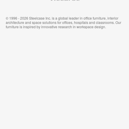
© 1996 - 2026 Steelcase Inc. is a global leader in office furniture, interior
architecture and space solutions for offices, hospitals and classrooms. Our
furniture is inspired by innovative research in workspace design.