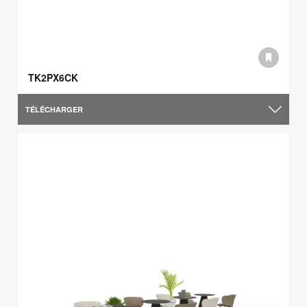
TK2PX6CK
TÉLÉCHARGER