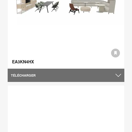
EA3KN4HX
TÉLÉCHARGER