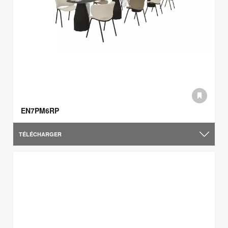
EN7PM6RP
TÉLÉCHARGER