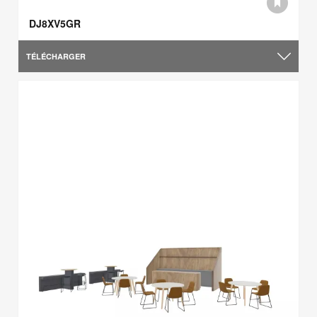
DJ8XV5GR
TÉLÉCHARGER