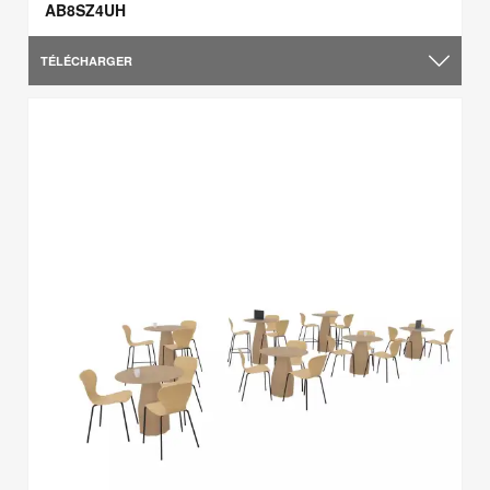
AB8SZ4UH
TÉLÉCHARGER