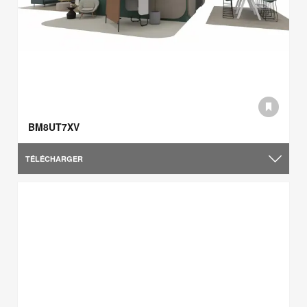
BM8UT7XV
TÉLÉCHARGER