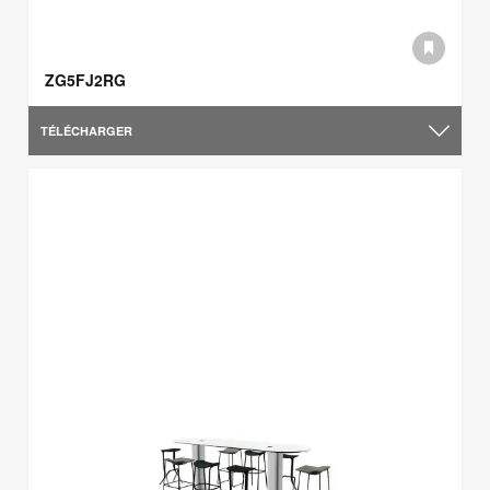
ZG5FJ2RG
TÉLÉCHARGER