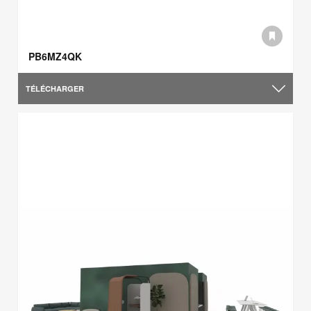
PB6MZ4QK
TÉLÉCHARGER