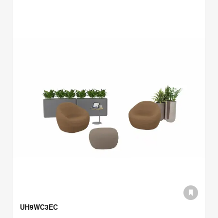
UH9WC3EC