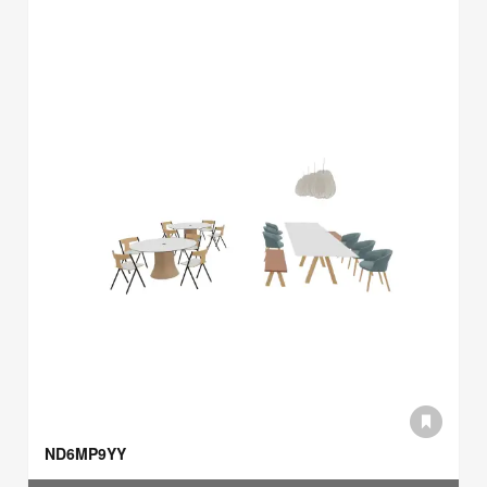
ND6MP9YY