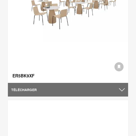
ER5BK9XF
TÉLÉCHARGER