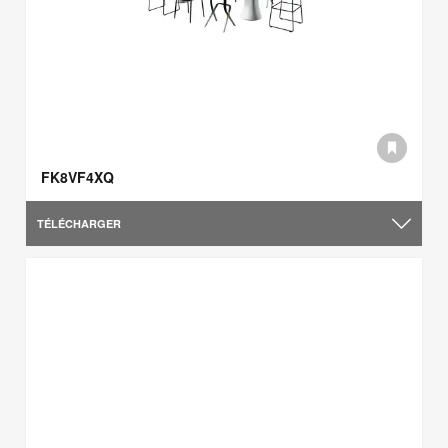
FK8VF4XQ
TÉLÉCHARGER