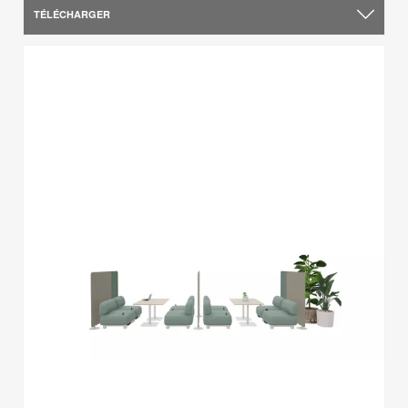
TÉLÉCHARGER