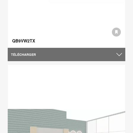
QB9VW2TX
TÉLÉCHARGER