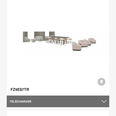
FZ9ES7TR
TÉLÉCHARGER