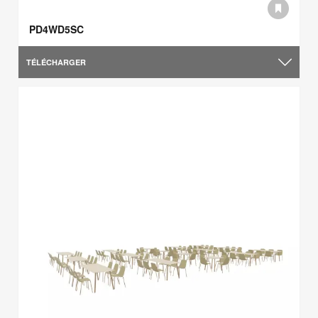
PD4WD5SC
TÉLÉCHARGER