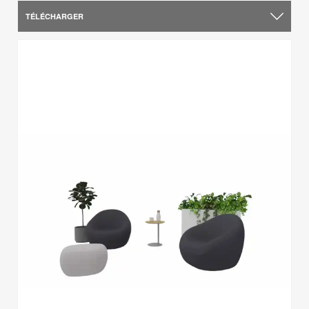
TÉLÉCHARGER