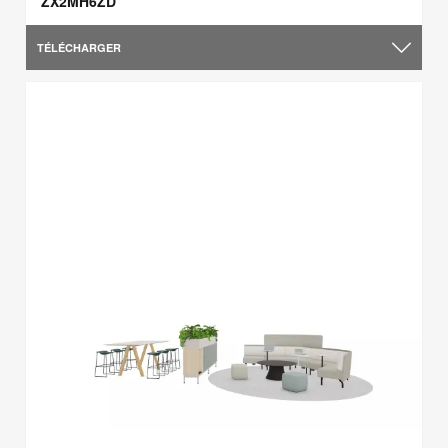
ZX2MH6ZD
TÉLÉCHARGER