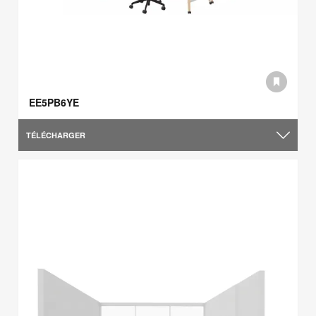
EE5PB6YE
TÉLÉCHARGER