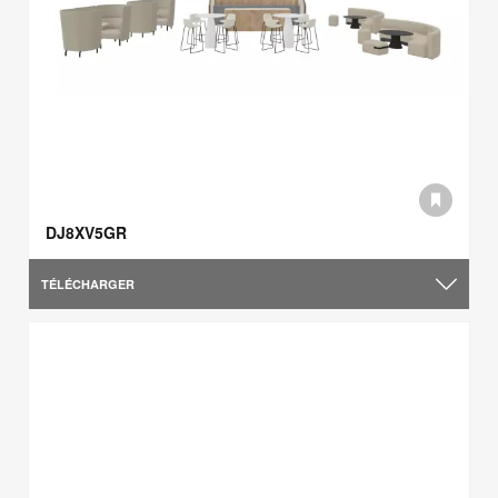
DJ8XV5GR
TÉLÉCHARGER