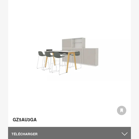
GZ5AU3GA
TÉLÉCHARGER