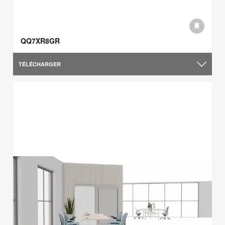
QQ7XR8GR
TÉLÉCHARGER