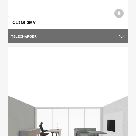
CE3QF3MV
TÉLÉCHARGER