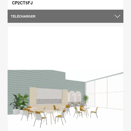
CP2CT5FJ
TÉLÉCHARGER