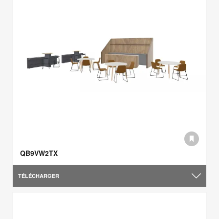
QB9VW2TX
TÉLÉCHARGER