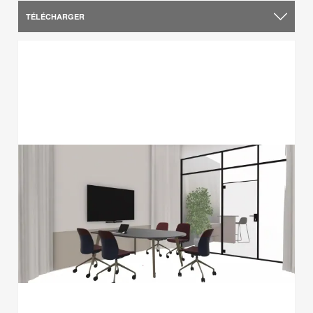
TÉLÉCHARGER