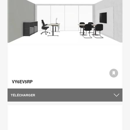
VY6EV5RP
TÉLÉCHARGER