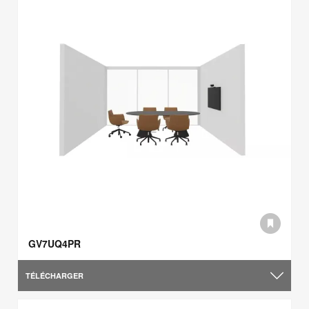
GV7UQ4PR
TÉLÉCHARGER