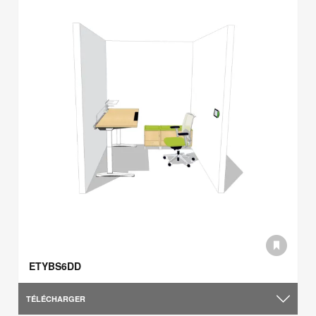
ETYBS6DD
TÉLÉCHARGER