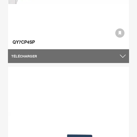
QY7CP4SP
TÉLÉCHARGER