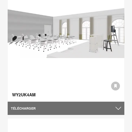
WY2UK4AM
TÉLÉCHARGER