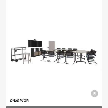
QN2GP7GR