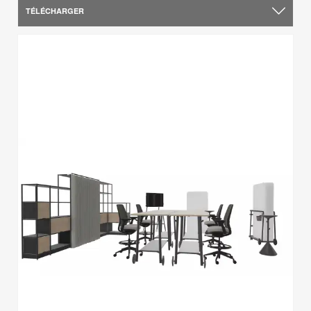
TÉLÉCHARGER