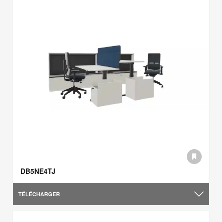
DB5NE4TJ
TÉLÉCHARGER