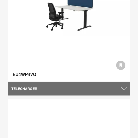
EU4WP4VQ
TÉLÉCHARGER