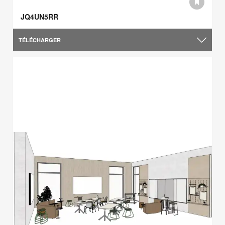
JQ4UN5RR
TÉLÉCHARGER