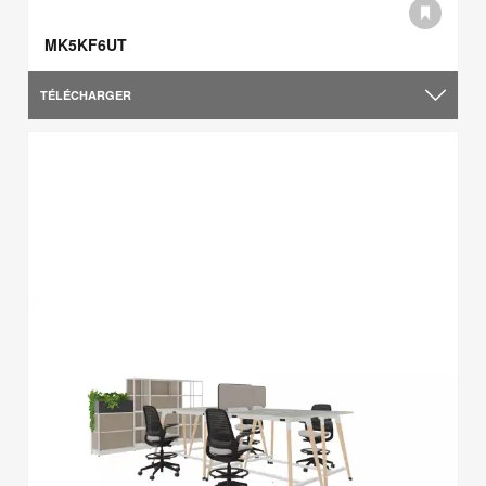
MK5KF6UT
TÉLÉCHARGER