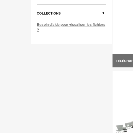
COLLECTIONS
Besoin d'aide pour visualiser les fichiers
?
TÉLÉCHA