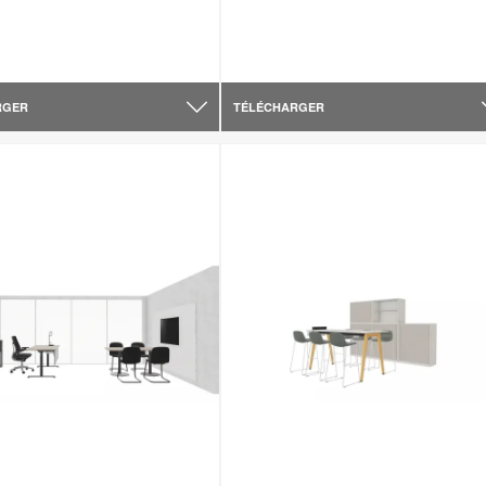
RGER
TÉLÉCHARGER