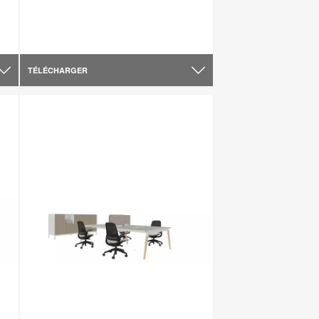
TÉLÉCHARGER