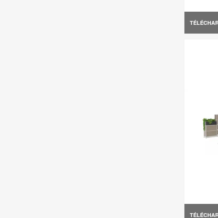
TÉLÉCHA
TÉLÉCHA