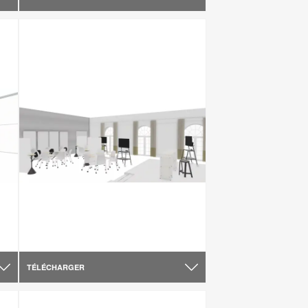
TÉLÉCHARGER