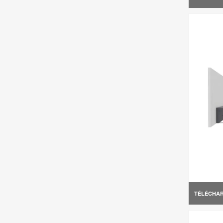
TÉLÉCHA