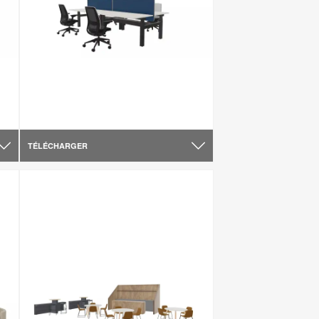
TÉLÉCHARGER