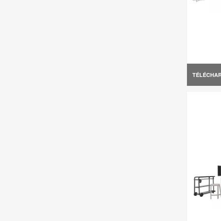
TÉLÉCHA