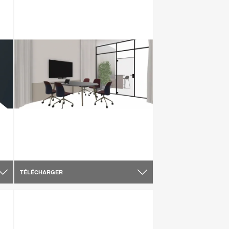
TÉLÉCHARGER