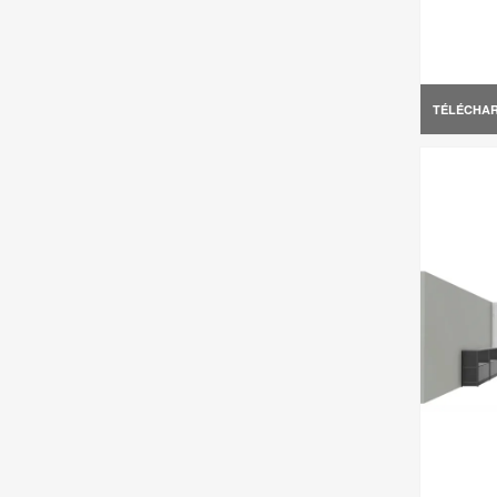
TÉLÉCHA