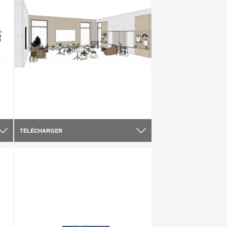
TÉLÉCHARGER