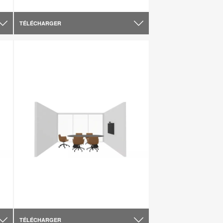
TÉLÉCHARGER
TÉLÉCHARGER