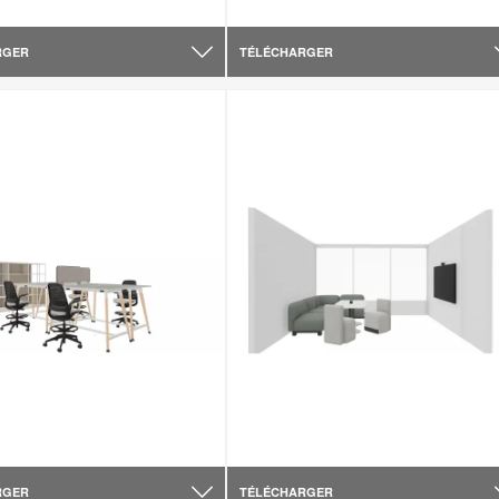
RGER
TÉLÉCHARGER
RGER
TÉLÉCHARGER