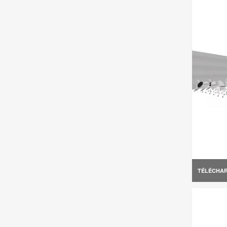
TÉLÉCHA