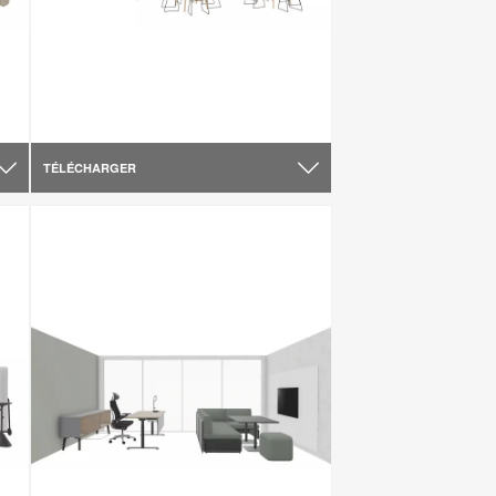
TÉLÉCHARGER