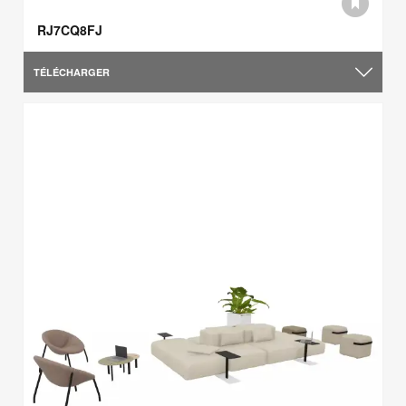
RJ7CQ8FJ
TÉLÉCHARGER