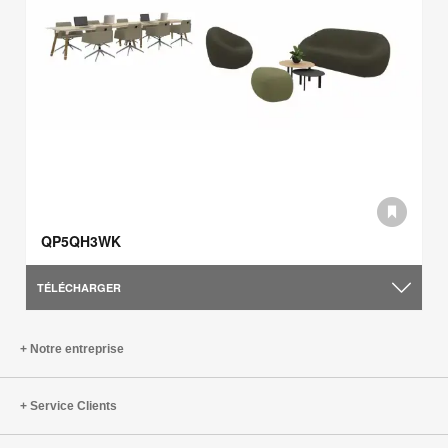
QP5QH3WK
TÉLÉCHARGER
Notre entreprise
Service Clients