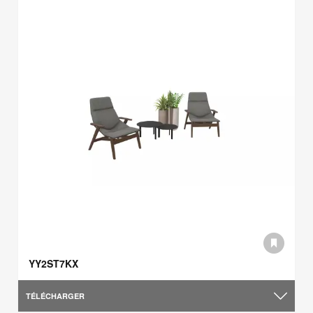
YY2ST7KX
TÉLÉCHARGER