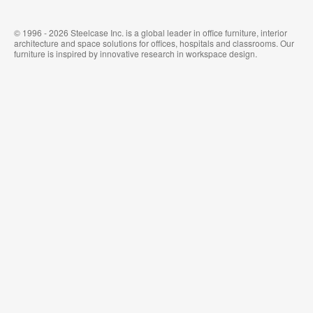
© 1996 - 2026 Steelcase Inc. is a global leader in office furniture, interior
architecture and space solutions for offices, hospitals and classrooms. Our
furniture is inspired by innovative research in workspace design.