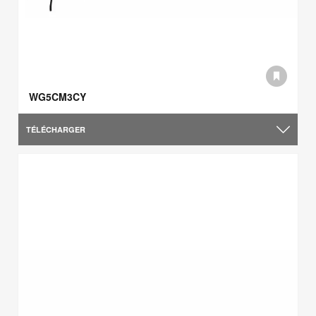
WG5CM3CY
TÉLÉCHARGER