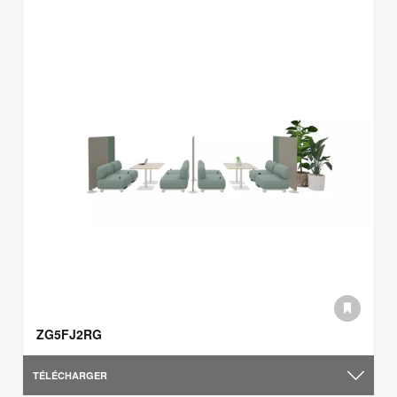
ZG5FJ2RG
TÉLÉCHARGER