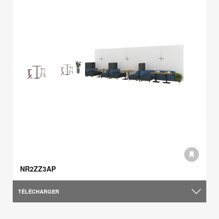
NR2ZZ3AP
TÉLÉCHARGER