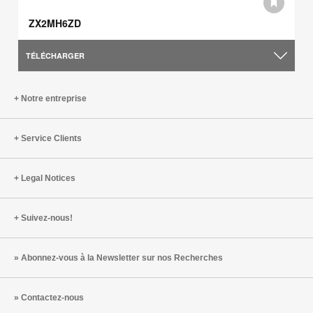
ZX2MH6ZD
TÉLÉCHARGER
Notre entreprise
Service Clients
Legal Notices
Suivez-nous!
Abonnez-vous à la Newsletter sur nos Recherches
Contactez-nous