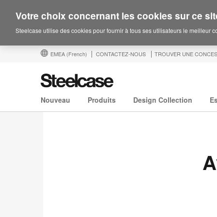
Votre choix concernant les cookies sur ce sit
Steelcase utilise des cookies pour fournir à tous ses utilisateurs le meilleur 
EMEA
(French)
CONTACTEZ-NOUS
TROUVER UNE CONCES
Nouveau
Produits
Design Collection
E
A