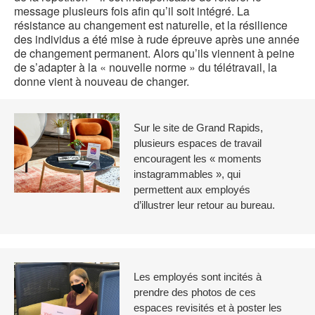
message plusieurs fois afin qu’il soit intégré. La
résistance au changement est naturelle, et la résilience
des individus a été mise à rude épreuve après une année
de changement permanent. Alors qu’ils viennent à peine
de s’adapter à la « nouvelle norme » du télétravail, la
donne vient à nouveau de changer.
Sur le site de Grand Rapids,
plusieurs espaces de travail
encouragent les « moments
instagrammables », qui
permettent aux employés
d’illustrer leur retour au bureau.
Les employés sont incités à
prendre des photos de ces
espaces revisités et à poster les