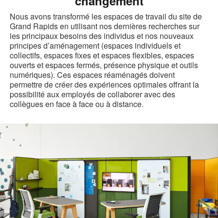
changement
Nous avons transformé les espaces de travail du site de
Grand Rapids en utilisant nos dernières recherches sur
les principaux besoins des individus et nos nouveaux
principes d’aménagement (espaces individuels et
collectifs, espaces fixes et espaces flexibles, espaces
ouverts et espaces fermés, présence physique et outils
numériques). Ces espaces réaménagés doivent
permettre de créer des expériences optimales offrant la
possibilité aux employés de collaborer avec des
collègues en face à face ou à distance.