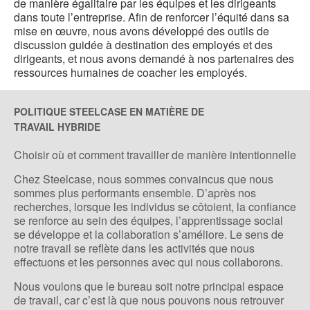
de manière égalitaire par les équipes et les dirigeants
dans toute l’entreprise. Afin de renforcer l’équité dans sa
mise en œuvre, nous avons développé des outils de
discussion guidée à destination des employés et des
dirigeants, et nous avons demandé à nos partenaires des
ressources humaines de coacher les employés.
POLITIQUE STEELCASE EN MATIÈRE DE
TRAVAIL HYBRIDE
Choisir où et comment travailler de manière intentionnelle
Chez Steelcase, nous sommes convaincus que nous
sommes plus performants ensemble. D’après nos
recherches, lorsque les individus se côtoient, la confiance
se renforce au sein des équipes, l’apprentissage social
se développe et la collaboration s’améliore. Le sens de
notre travail se reflète dans les activités que nous
effectuons et les personnes avec qui nous collaborons.
Nous voulons que le bureau soit notre principal espace
de travail, car c’est là que nous pouvons nous retrouver