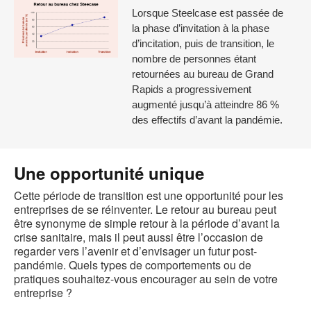
Lorsque Steelcase est passée de
la phase d’invitation à la phase
d’incitation, puis de transition, le
nombre de personnes étant
retournées au bureau de Grand
Rapids a progressivement
augmenté jusqu’à atteindre 86 %
des effectifs d’avant la pandémie.
Une opportunité unique
Cette période de transition est une opportunité pour les
entreprises de se réinventer. Le retour au bureau peut
être synonyme de simple retour à la période d’avant la
crise sanitaire, mais il peut aussi être l’occasion de
regarder vers l’avenir et d’envisager un futur post-
pandémie. Quels types de comportements ou de
pratiques souhaitez-vous encourager au sein de votre
entreprise ?