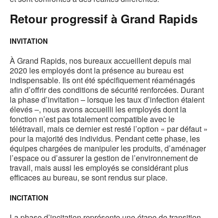
Retour progressif à Grand Rapids
INVITATION
À Grand Rapids, nos bureaux accueillent depuis mai
2020 les employés dont la présence au bureau est
indispensable. Ils ont été spécifiquement réaménagés
afin d’offrir des conditions de sécurité renforcées. Durant
la phase d’invitation – lorsque les taux d’infection étaient
élevés –, nous avons accueilli les employés dont la
fonction n’est pas totalement compatible avec le
télétravail, mais ce dernier est resté l’option « par défaut »
pour la majorité des individus. Pendant cette phase, les
équipes chargées de manipuler les produits, d’aménager
l’espace ou d’assurer la gestion de l’environnement de
travail, mais aussi les employés se considérant plus
efficaces au bureau, se sont rendus sur place.
INCITATION
La phase d’incitation représente une étape de transition.