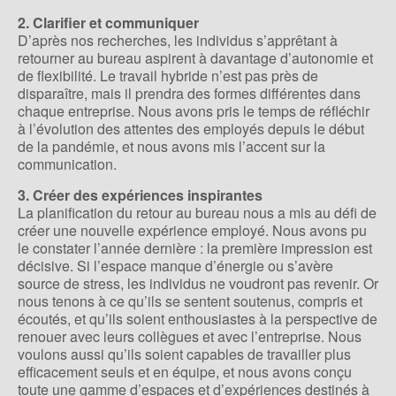
2. Clarifier et communiquer
D’après nos recherches, les individus s’apprêtant à
retourner au bureau aspirent à davantage d’autonomie et
de flexibilité. Le travail hybride n’est pas près de
disparaître, mais il prendra des formes différentes dans
chaque entreprise. Nous avons pris le temps de réfléchir
à l’évolution des attentes des employés depuis le début
de la pandémie, et nous avons mis l’accent sur la
communication.
3. Créer des expériences inspirantes
La planification du retour au bureau nous a mis au défi de
créer une nouvelle expérience employé. Nous avons pu
le constater l’année dernière : la première impression est
décisive. Si l’espace manque d’énergie ou s’avère
source de stress, les individus ne voudront pas revenir. Or
nous tenons à ce qu’ils se sentent soutenus, compris et
écoutés, et qu’ils soient enthousiastes à la perspective de
renouer avec leurs collègues et avec l’entreprise. Nous
voulons aussi qu’ils soient capables de travailler plus
efficacement seuls et en équipe, et nous avons conçu
toute une gamme d’espaces et d’expériences destinés à