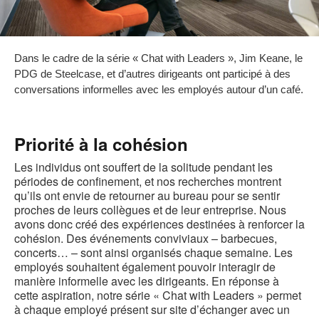
Dans le cadre de la série « Chat with Leaders », Jim Keane, le
PDG de Steelcase, et d’autres dirigeants ont participé à des
conversations informelles avec les employés autour d’un café.
Priorité à la cohésion
Les individus ont souffert de la solitude pendant les
périodes de confinement, et nos recherches montrent
qu’ils ont envie de retourner au bureau pour se sentir
proches de leurs collègues et de leur entreprise. Nous
avons donc créé des expériences destinées à renforcer la
cohésion. Des événements conviviaux – barbecues,
concerts… – sont ainsi organisés chaque semaine. Les
employés souhaitent également pouvoir interagir de
manière informelle avec les dirigeants. En réponse à
cette aspiration, notre série « Chat with Leaders » permet
à chaque employé présent sur site d’échanger avec un