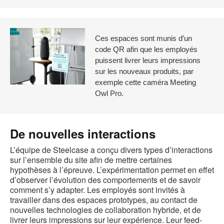
Ces espaces sont munis d’un
code QR afin que les employés
puissent livrer leurs impressions
sur les nouveaux produits, par
exemple cette caméra Meeting
Owl Pro.
De nouvelles interactions
L’équipe de Steelcase a conçu divers types d’interactions
sur l’ensemble du site afin de mettre certaines
hypothèses à l’épreuve. L’expérimentation permet en effet
d’observer l’évolution des comportements et de savoir
comment s’y adapter. Les employés sont invités à
travailler dans des espaces prototypes, au contact de
nouvelles technologies de collaboration hybride, et de
livrer leurs impressions sur leur expérience. Leur feed-