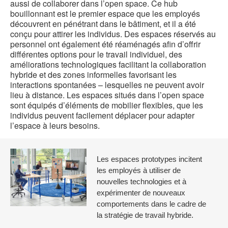
aussi de collaborer dans l’open space. Ce hub
bouillonnant est le premier espace que les employés
découvrent en pénétrant dans le bâtiment, et il a été
conçu pour attirer les individus. Des espaces réservés au
personnel ont également été réaménagés afin d’offrir
différentes options pour le travail individuel, des
améliorations technologiques facilitant la collaboration
hybride et des zones informelles favorisant les
interactions spontanées – lesquelles ne peuvent avoir
lieu à distance. Les espaces situés dans l’open space
sont équipés d’éléments de mobilier flexibles, que les
individus peuvent facilement déplacer pour adapter
l’espace à leurs besoins.
Les espaces prototypes incitent
les employés à utiliser de
nouvelles technologies et à
expérimenter de nouveaux
comportements dans le cadre de
la stratégie de travail hybride.