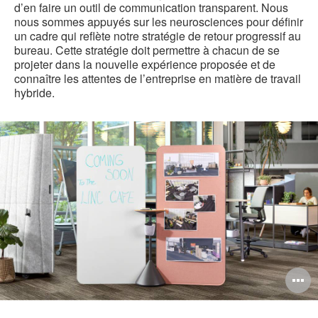
d’en faire un outil de communication transparent. Nous
nous sommes appuyés sur les neurosciences pour définir
un cadre qui reflète notre stratégie de retour progressif au
bureau. Cette stratégie doit permettre à chacun de se
projeter dans la nouvelle expérience proposée et de
connaître les attentes de l’entreprise en matière de travail
hybride.
O
l'