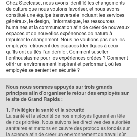
Chez Steelcase, nous avons identifié les changements
de culture que nous voulons favoriser, et nous avons
constitué une équipe transversale incluant les services
généraux, le design, l’informatique, les ressources
humaines et la communication afin de créer de nouveaux
espaces et de nouvelles expériences de nature à
impulser le changement. Nous ne voulions pas que les
employés retrouvent des espaces identiques à ceux
qu’ils ont quittés l’an dernier. Comment susciter
l’enthousiasme pour les expériences créées ? Comment
offrir un environnement inspirant et performant, où les
employés se sentent en sécurité ?
Nous nous sommes appuyés sur trois grands
principes afin d’organiser le retour des employés sur
le site de Grand Rapids :
1. Privilégier la santé et la sécurité
La santé et la sécurité de nos employés figurent en tête
de nos priorités. Nous suivons les directives des autorités
sanitaires et mettons en œuvre des protocoles fondés sur
la science afin de créer un environnement de travail sûr.