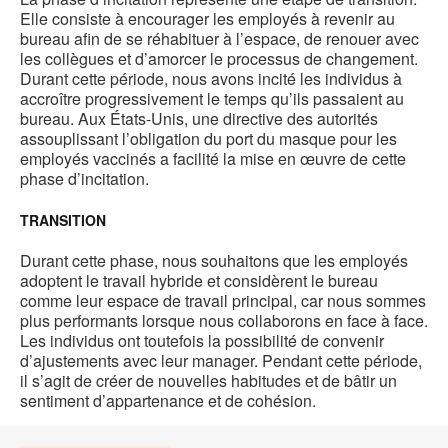
Elle consiste à encourager les employés à revenir au
bureau afin de se réhabituer à l’espace, de renouer avec
les collègues et d’amorcer le processus de changement.
Durant cette période, nous avons incité les individus à
accroître progressivement le temps qu’ils passaient au
bureau. Aux États-Unis, une directive des autorités
assouplissant l’obligation du port du masque pour les
employés vaccinés a facilité la mise en œuvre de cette
phase d’incitation.
TRANSITION
Durant cette phase, nous souhaitons que les employés
adoptent le travail hybride et considèrent le bureau
comme leur espace de travail principal, car nous sommes
plus performants lorsque nous collaborons en face à face.
Les individus ont toutefois la possibilité de convenir
d’ajustements avec leur manager. Pendant cette période,
il s’agit de créer de nouvelles habitudes et de bâtir un
sentiment d’appartenance et de cohésion.