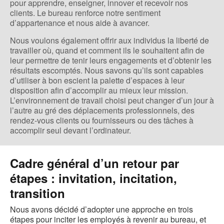
pour apprendre, enseigner, innover et recevoir nos
clients. Le bureau renforce notre sentiment
d’appartenance et nous aide à avancer.
Nous voulons également offrir aux individus la liberté de
travailler où, quand et comment ils le souhaitent afin de
leur permettre de tenir leurs engagements et d’obtenir les
résultats escomptés. Nous savons qu’ils sont capables
d’utiliser à bon escient la palette d’espaces à leur
disposition afin d’accomplir au mieux leur mission.
L’environnement de travail choisi peut changer d’un jour à
l’autre au gré des déplacements professionnels, des
rendez-vous clients ou fournisseurs ou des tâches à
accomplir seul devant l’ordinateur.
Cadre général d’un retour par
étapes : invitation, incitation,
transition
Nous avons décidé d’adopter une approche en trois
étapes pour inciter les employés à revenir au bureau, et