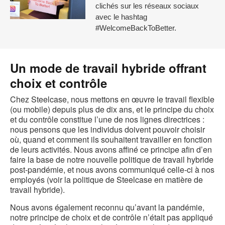
clichés sur les réseaux sociaux
avec le hashtag
#WelcomeBackToBetter.
Un mode de travail hybride offrant
choix et contrôle
Chez Steelcase, nous mettons en œuvre le travail flexible
(ou mobile) depuis plus de dix ans, et le principe du choix
et du contrôle constitue l’une de nos lignes directrices :
nous pensons que les individus doivent pouvoir choisir
où, quand et comment ils souhaitent travailler en fonction
de leurs activités. Nous avons affiné ce principe afin d’en
faire la base de notre nouvelle politique de travail hybride
post-pandémie, et nous avons communiqué celle-ci à nos
employés (voir la politique de Steelcase en matière de
travail hybride).
Nous avons également reconnu qu’avant la pandémie,
notre principe de choix et de contrôle n’était pas appliqué