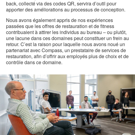
back, collecté via des codes QR, servira d’outil pour
apporter des améliorations au processus de conception.
Nous avons également appris de nos expériences
passées que les offres de restauration et de fitness
contribuaient à attirer les individus au bureau – ou plutôt,
une lacune dans ces domaines peut constituer un frein au
retour. C’est la raison pour laquelle nous avons noué un
partenariat avec Compass, un prestataire de services de
restauration, afin d’offrir aux employés plus de choix et de
contrôle dans ce domaine.