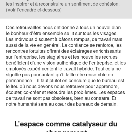
les inspirer et à reconstruire un sentiment de cohésion.
(Voir l’encadré ci-dessous)
Ces retrouvailles nous ont donné à tous un nouvel élan –
le bonheur d’être ensemble se lit sur tous les visages.
Les individus discutent à bâtons rompus, de travail mais
aussi de la vie en général. La confiance se renforce, les
rencontres fortuites offrent des éclairages enrichissants
sur l’entreprise, les stagiaires et les nouvelles recrues
bénéficient d’une vision authentique de l’entreprise, et les
employés expérimentent le travail hybride. Tout cela ne
signifie pas pour autant qu’il faille être ensemble en
permanence – il faut plutôt en conclure que le bureau est
le lieu où nous devons nous retrouver pour apprendre,
écouter, co-créer et résoudre les problèmes. Les espaces
de travail ne sont pas obsolètes, bien au contraire. Et
notre humanité sera au cœur des bureaux de demain.
L’espace comme catalyseur du