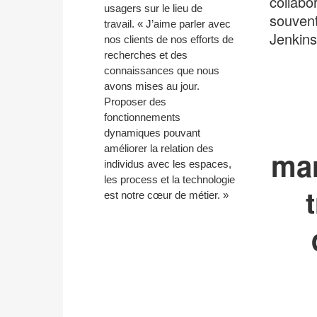
collabo
usagers sur le lieu de
souvent
travail. « J’aime parler avec
Jenkins
nos clients de nos efforts de
recherches et des
connaissances que nous
avons mises au jour.
Proposer des
fonctionnements
dynamiques pouvant
améliorer la relation des
mar
individus avec les espaces,
les process et la technologie
est notre cœur de métier. »