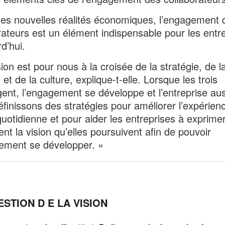
es nouvelles réalités économiques, l’engagement 
rateurs est un élément indispensable pour les entr
d’hui.
sion est pour nous à la croisée de la stratégie, de l
et de la culture, explique-t-elle. Lorsque les trois
ent, l’engagement se développe et l’entreprise aus
finissons des stratégies pour améliorer l’expérien
 quotidienne et pour aider les entreprises à exprime
ent la vision qu’elles poursuivent afin de pouvoir
lement se développer. »
STION D E LA VISION