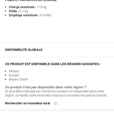
Charge maximale :
110 kg
Poids :
5,1 kg
Empilage maximum :
3 unités
DISPONIBILITÉ GLOBALE
CE PRODUIT EST DISPONIBLE DANS LES RÉGIONS SUIVANTES :
Afrique
Europe
Moyen-Orient
Ce produit n'est pas disponible dans votre région ?
Si vous êtes intéressé par l'achat d'un produit non disponible dans votre
région, contactez votre revendeur local pour connaître les options d'achat.
Rechercher un revendeur local