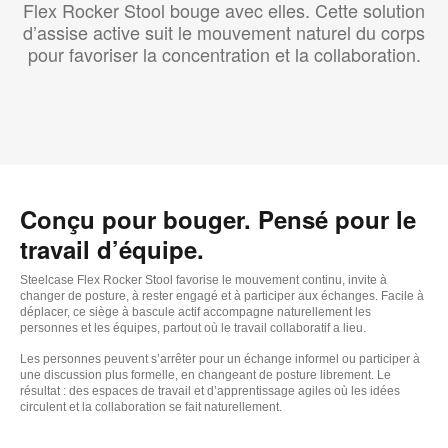
Flex Rocker Stool bouge avec elles. Cette solution
d’assise active suit le mouvement naturel du corps
pour favoriser la concentration et la collaboration.
Conçu pour bouger. Pensé pour le
travail d’équipe.
Steelcase Flex Rocker Stool favorise le mouvement continu, invite à
changer de posture, à rester engagé et à participer aux échanges. Facile à
déplacer, ce siège à bascule actif accompagne naturellement les
personnes et les équipes, partout où le travail collaboratif a lieu.
Les personnes peuvent s’arrêter pour un échange informel ou participer à
une discussion plus formelle, en changeant de posture librement. Le
résultat : des espaces de travail et d’apprentissage agiles où les idées
circulent et la collaboration se fait naturellement.