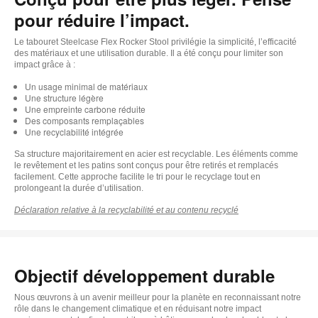
pour réduire l’impact.
Le tabouret Steelcase Flex Rocker Stool privilégie la simplicité, l’efficacité
des matériaux et une utilisation durable. Il a été conçu pour limiter son
impact grâce à :
Un usage minimal de matériaux
Une structure légère
Une empreinte carbone réduite
Des composants remplaçables
Une recyclabilité intégrée
Sa structure majoritairement en acier est recyclable. Les éléments comme
le revêtement et les patins sont conçus pour être retirés et remplacés
facilement. Cette approche facilite le tri pour le recyclage tout en
prolongeant la durée d’utilisation.
Déclaration relative à la recyclabilité et au contenu recyclé
Objectif développement durable
Nous œuvrons à un avenir meilleur pour la planète en reconnaissant notre
rôle dans le changement climatique et en réduisant notre impact