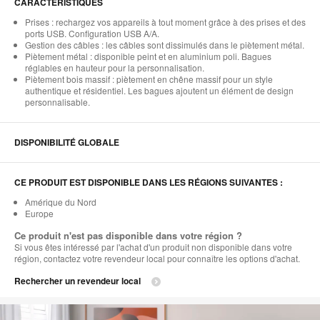
CARACTÉRISTIQUES
Prises : rechargez vos appareils à tout moment grâce à des prises et des
ports USB. Configuration USB A/A.
Gestion des câbles : les câbles sont dissimulés dans le piètement métal.
Piètement métal : disponible peint et en aluminium poli. Bagues
réglables en hauteur pour la personnalisation.
Piètement bois massif : piètement en chêne massif pour un style
authentique et résidentiel. Les bagues ajoutent un élément de design
personnalisable.
DISPONIBILITÉ GLOBALE
CE PRODUIT EST DISPONIBLE DANS LES RÉGIONS SUIVANTES :
Amérique du Nord
Europe
Ce produit n'est pas disponible dans votre région ?
Si vous êtes intéressé par l'achat d'un produit non disponible dans votre
région, contactez votre revendeur local pour connaître les options d'achat.
Rechercher un revendeur local