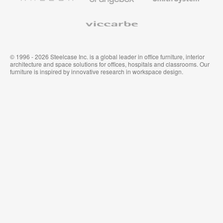
Viccarbe
© 1996 - 2026 Steelcase Inc. is a global leader in office furniture, interior
architecture and space solutions for offices, hospitals and classrooms. Our
furniture is inspired by innovative research in workspace design.