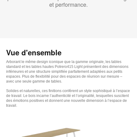
et performance.
Vue d'ensemble
Arborant le même design iconique que la gamme originale, les tables
standard et les tables hautes Potrero415 Light présentent des dimensions
inférieures et une structure simplifiée parfaitement adaptées aux petits
espaces. Plus de flexibilité pour des espaces de réunion sur mesure –
avec une seule gamme de tables.
Solides et naturelles, ces finitions confèrent un style sophistiqué à l’espace
de travail. Le bois incarne l’authenticité et l’originalité, lesquelles suscitent
des émotions positives et donnent une nouvelle dimension à l’espace de
travail.