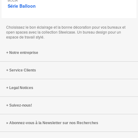
BOLIA
Série Balloon
Choisissez le bon éclairage et la bonne décoration pour vos bureaux et
open spaces avec la collection Steelcase. Un bureau design pour un
espace de travail stylé.
Notre entreprise
Service Clients
Legal Notices
Suivez-nous!
Abonnez-vous à la Newsletter sur nos Recherches