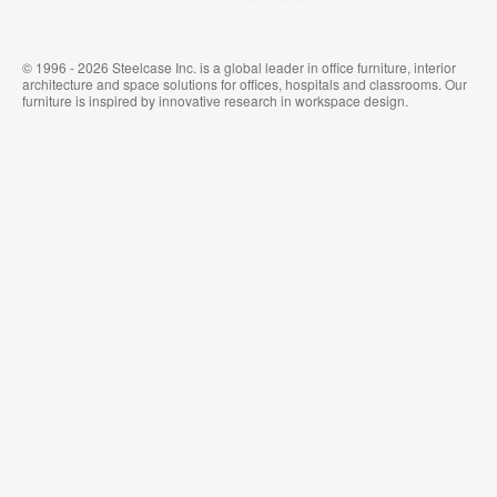
© 1996 - 2026 Steelcase Inc. is a global leader in office furniture, interior
architecture and space solutions for offices, hospitals and classrooms. Our
furniture is inspired by innovative research in workspace design.