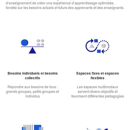
d’enseignement de créer une expérience d’apprentissage optimisée,
fondée sur les besoins actuels et futurs des apprenants et des enseignants.
Besoins individuels et besoins
Espaces fixes et espaces
collectifs
flexibles
Répondre aux besoins de tous :
Les espaces multimodaux
grands groupes, petits groupes et
servent divers objectifs et
individus
favorisent différentes pédagogies