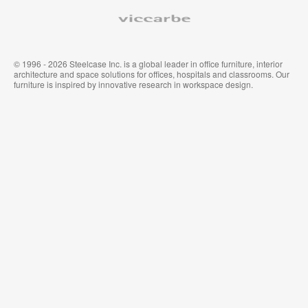
Viccarbe
© 1996 - 2026 Steelcase Inc. is a global leader in office furniture, interior
architecture and space solutions for offices, hospitals and classrooms. Our
furniture is inspired by innovative research in workspace design.