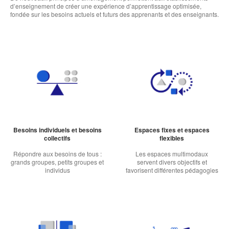
d’enseignement de créer une expérience d’apprentissage optimisée,
fondée sur les besoins actuels et futurs des apprenants et des enseignants.
Besoins individuels et besoins
Espaces fixes et espaces
collectifs
flexibles
Répondre aux besoins de tous :
Les espaces multimodaux
grands groupes, petits groupes et
servent divers objectifs et
individus
favorisent différentes pédagogies