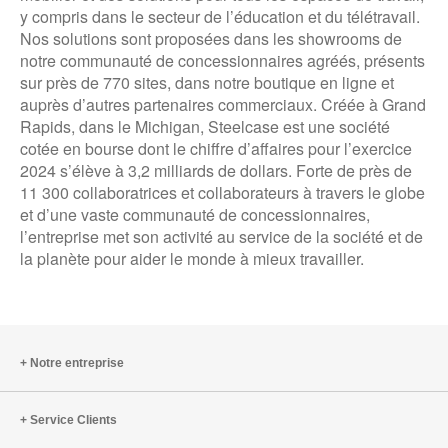
y compris dans le secteur de l’éducation et du télétravail.
Nos solutions sont proposées dans les showrooms de
notre communauté de concessionnaires agréés, présents
sur près de 770 sites, dans notre boutique en ligne et
auprès d’autres partenaires commerciaux. Créée à Grand
Rapids, dans le Michigan, Steelcase est une société
cotée en bourse dont le chiffre d’affaires pour l’exercice
2024 s’élève à 3,2 milliards de dollars. Forte de près de
11 300 collaboratrices et collaborateurs à travers le globe
et d’une vaste communauté de concessionnaires,
l’entreprise met son activité au service de la société et de
la planète pour aider le monde à mieux travailler.
Notre entreprise
Service Clients