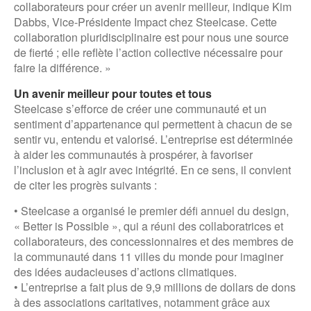
collaborateurs pour créer un avenir meilleur, indique Kim
Dabbs, Vice-Présidente Impact chez Steelcase. Cette
collaboration pluridisciplinaire est pour nous une source
de fierté ; elle reflète l’action collective nécessaire pour
faire la différence. »
Un avenir meilleur pour toutes et tous
Steelcase s’efforce de créer une communauté et un
sentiment d’appartenance qui permettent à chacun de se
sentir vu, entendu et valorisé. L’entreprise est déterminée
à aider les communautés à prospérer, à favoriser
l’inclusion et à agir avec intégrité. En ce sens, il convient
de citer les progrès suivants :
• Steelcase a organisé le premier défi annuel du design,
« Better is Possible », qui a réuni des collaboratrices et
collaborateurs, des concessionnaires et des membres de
la communauté dans 11 villes du monde pour imaginer
des idées audacieuses d’actions climatiques.
• L’entreprise a fait plus de 9,9 millions de dollars de dons
à des associations caritatives, notamment grâce aux