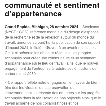
communauté et sentiment
d’appartenance
Grand Rapids, Michigan, 28 octobre 2024
– Steelcase
(NYSE : SCS), référence mondiale du design d’espaces,
de la recherche et de la réflexion autour du monde du
travail, annonce aujourd’hui la publication de son rapport
d’impact 2024, intitulé « Œuvrer à un avenir meilleur ».
Celui-ci présente les objectifs récents et les progrès
accomplis pour créer une communauté et un sentiment
d’appartenance sur le lieu de travail, ainsi que le nouvel
engagement de l’entreprise à réduire ses émissions de
carbone d’ici 2050.
« Ce rapport reflète notre engagement en faveur du bien-
être des individus et de la préservation de
l’environnement. Il présente des données sur les progrès
accomplis dans la réalisation de nos objectifs ainsi que le
travail acharné de nos collaboratrices et nos