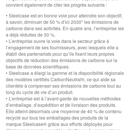
convient également de citer les progrès suivants :
• Steelcase est en bonne voie pour atteindre son objectif,
à savoir, diminuer de 50 % d’ici 2030* les émissions de
carbone dans ses activités. En quatre ans, l’entreprise les
a déjà réduites de 30 %.
• L’entreprise ouvre la voie dans le secteur grâce à
l’engagement de ses fournisseurs, avec lesquels elle a
établi des partenariats pour qu’ils fixent leurs propres
objectifs de réduction des émissions de carbone sur la
base de données scientifiques.
• Steelcase a élargi la gamme et la disponibilité régionale
des modèles certifiés CarbonNeutral®, ce qui aide sa
clientèle à compenser ses émissions de carbone tout au
long du cycle de vie d’un produit.
• L’entreprise est à l’avant-garde de nouvelles méthodes
d’emballage, d’expédition et de livraison des produits.
Elle atteint désormais une moyenne de 40 % de contenu
recyclé sur tous les emballages des produits de la
marque Steelcase® grâce aux efforts déployés pour