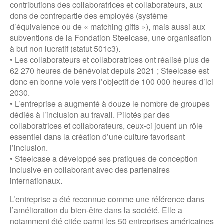
contributions des collaboratrices et collaborateurs, aux
dons de contrepartie des employés (système
d’équivalence ou de « matching gifts »), mais aussi aux
subventions de la Fondation Steelcase, une organisation
à but non lucratif (statut 501c3).
• Les collaborateurs et collaboratrices ont réalisé plus de
62 270 heures de bénévolat depuis 2021 ; Steelcase est
donc en bonne voie vers l’objectif de 100 000 heures d’ici
2030.
• L’entreprise a augmenté à douze le nombre de groupes
dédiés à l’inclusion au travail. Pilotés par des
collaboratrices et collaborateurs, ceux-ci jouent un rôle
essentiel dans la création d’une culture favorisant
l’inclusion.
• Steelcase a développé ses pratiques de conception
inclusive en collaborant avec des partenaires
internationaux.
L’entreprise a été reconnue comme une référence dans
l’amélioration du bien-être dans la société. Elle a
notamment été citée parmi les 50 entreprises américaines