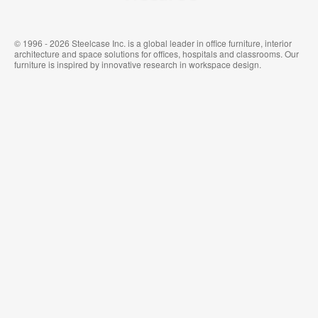
© 1996 - 2026 Steelcase Inc. is a global leader in office furniture, interior
architecture and space solutions for offices, hospitals and classrooms. Our
furniture is inspired by innovative research in workspace design.