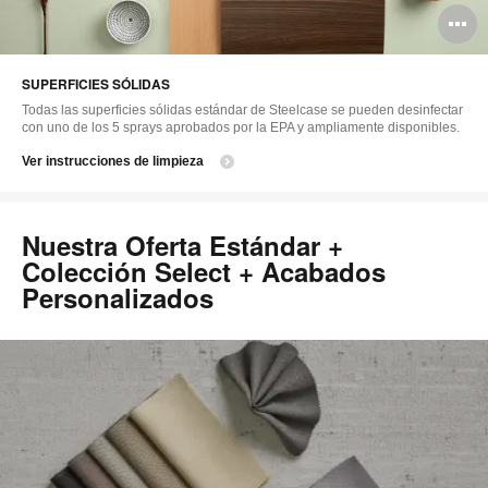
A
i
SUPERFICIES SÓLIDAS
Todas las superficies sólidas estándar de Steelcase se pueden desinfectar
con uno de los 5 sprays aprobados por la EPA y ampliamente disponibles.
Ver instrucciones de limpieza
Nuestra Oferta Estándar +
Colección Select + Acabados
Personalizados