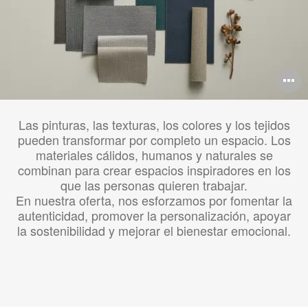
A
i
Las pinturas, las texturas, los colores y los tejidos
pueden transformar por completo un espacio. Los
materiales cálidos, humanos y naturales se
combinan para crear espacios inspiradores en los
que las personas quieren trabajar.
En nuestra oferta, nos esforzamos por fomentar la
autenticidad, promover la personalización, apoyar
la sostenibilidad y mejorar el bienestar emocional.