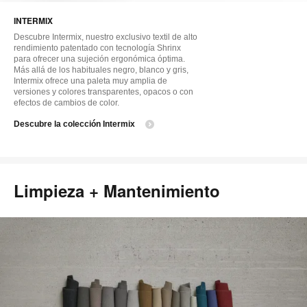
i
INTERMIX
Descubre Intermix, nuestro exclusivo textil de alto
rendimiento patentado con tecnología Shrinx
para ofrecer una sujeción ergonómica óptima.
Más allá de los habituales negro, blanco y gris,
Intermix ofrece una paleta muy amplia de
versiones y colores transparentes, opacos o con
efectos de cambios de color.
Descubre la colección Intermix
Limpieza + Mantenimiento