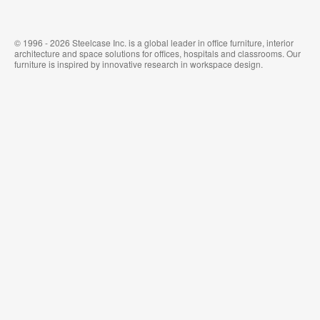
© 1996 - 2026 Steelcase Inc. is a global leader in office furniture, interior
architecture and space solutions for offices, hospitals and classrooms. Our
furniture is inspired by innovative research in workspace design.