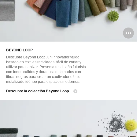
A
i
BEYOND LOOP
Descubre Beyond Loop, un innovador tejido
basado en textiles reciclados, fácil de cortar y
utilizar para tapizar. Presenta un diseño futurista
con tonos cálidos y dorados combinados con
fibras negras para crear un cautivador efecto
metalizado idóneo para espacios modernos.
Descubre la colección Beyond Loop