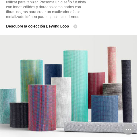
utilizar para tapizar. Presenta un diseño futurista
con tonos cálidos y dorados combinados con
fibras negras para crear un cautivador efecto
metalizado idóneo para espacios modernos.
Descubre la colección Beyond Loop
A