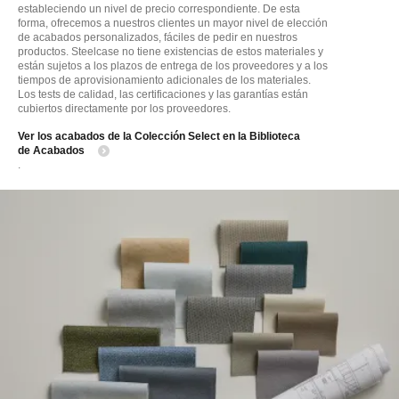
estableciendo un nivel de precio correspondiente. De esta
forma, ofrecemos a nuestros clientes un mayor nivel de elección
de acabados personalizados, fáciles de pedir en nuestros
productos. Steelcase no tiene existencias de estos materiales y
están sujetos a los plazos de entrega de los proveedores y a los
tiempos de aprovisionamiento adicionales de los materiales.
Los tests de calidad, las certificaciones y las garantías están
cubiertos directamente por los proveedores.
Ver los acabados de la Colección Select en la Biblioteca
de Acabados
.