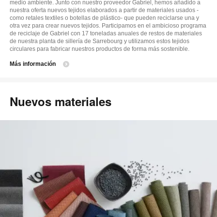
medio ambiente. Junto con nuestro proveedor Gabriel, hemos añadido a
nuestra oferta nuevos tejidos elaborados a partir de materiales usados -
como retales textiles o botellas de plástico- que pueden reciclarse una y
otra vez para crear nuevos tejidos. Participamos en el ambicioso programa
de reciclaje de Gabriel con 17 toneladas anuales de restos de materiales
de nuestra planta de sillería de Sarrebourg y utilizamos estos tejidos
circulares para fabricar nuestros productos de forma más sostenible.
Más información
Nuevos materiales