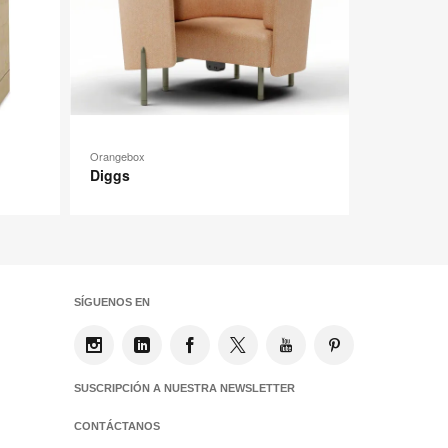
Orangebox
Diggs
SÍGUENOS EN
SUSCRIPCIÓN A NUESTRA NEWSLETTER
CONTÁCTANOS