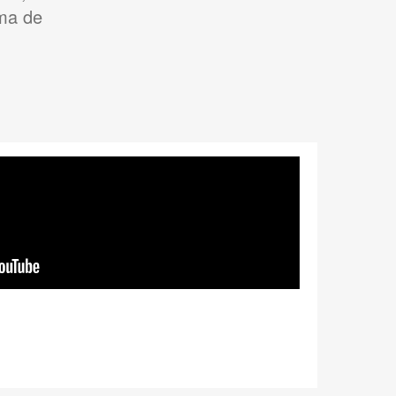
oma de