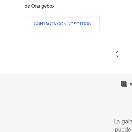
de Orangebox
CONTACTA CON NOSOTROS
La gal
puede 