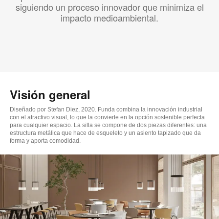
siguiendo un proceso innovador que minimiza el
impacto medioambiental.
Visión general
Diseñado por Stefan Diez, 2020. Funda combina la innovación industrial
con el atractivo visual, lo que la convierte en la opción sostenible perfecta
para cualquier espacio. La silla se compone de dos piezas diferentes: una
estructura metálica que hace de esqueleto y un asiento tapizado que da
forma y aporta comodidad.