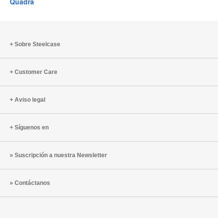
Quadra
Sobre Steelcase
Customer Care
Aviso legal
Síguenos en
Suscripción a nuestra Newsletter
Contáctanos