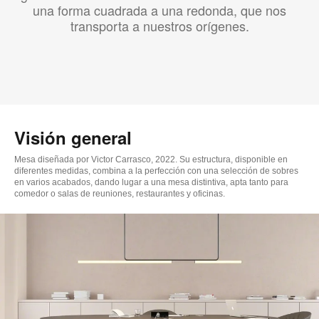
una forma cuadrada a una redonda, que nos
transporta a nuestros orígenes.
Visión general
Mesa diseñada por Victor Carrasco, 2022. Su estructura, disponible en
diferentes medidas, combina a la perfección con una selección de sobres
en varios acabados, dando lugar a una mesa distintiva, apta tanto para
comedor o salas de reuniones, restaurantes y oficinas.