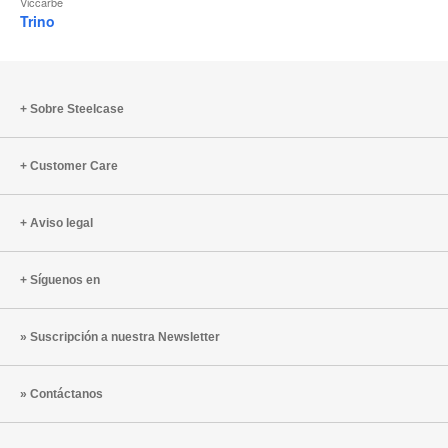
Viccarbe
Trino
Sobre Steelcase
Customer Care
Aviso legal
Síguenos en
Suscripción a nuestra Newsletter
Contáctanos