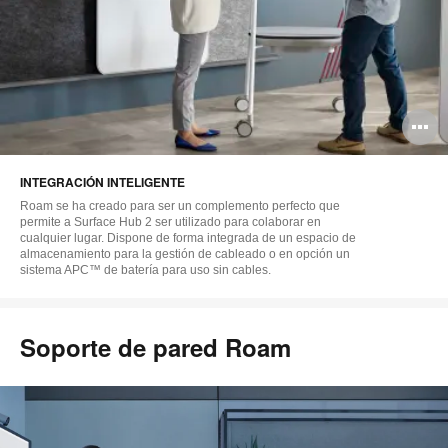
A
i
INTEGRACIÓN INTELIGENTE
Roam se ha creado para ser un complemento perfecto que
permite a Surface Hub 2 ser utilizado para colaborar en
cualquier lugar. Dispone de forma integrada de un espacio de
almacenamiento para la gestión de cableado o en opción un
sistema APC™ de batería para uso sin cables.
Soporte de pared Roam