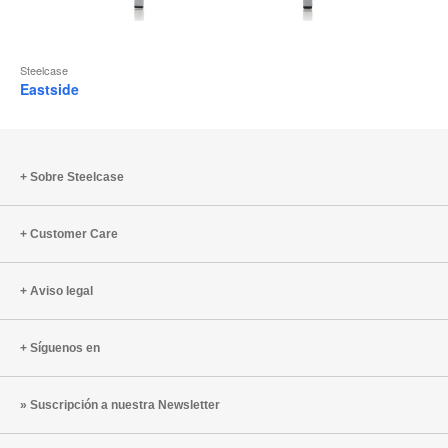
Steelcase
Eastside
Sobre Steelcase
Customer Care
Aviso legal
Síguenos en
Suscripción a nuestra Newsletter