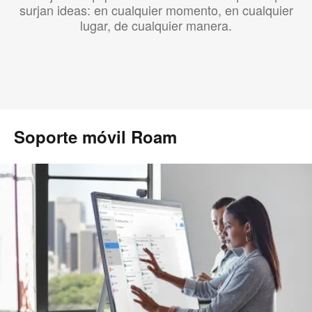
surjan ideas: en cualquier momento, en cualquier
lugar, de cualquier manera.
Soporte móvil Roam