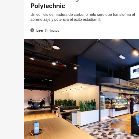
Polytechnic
Un edificio de madera de carbono neto cero que transforma el
aprendizaje y potencia el éxito estudiantil.
7 minutos
Leer