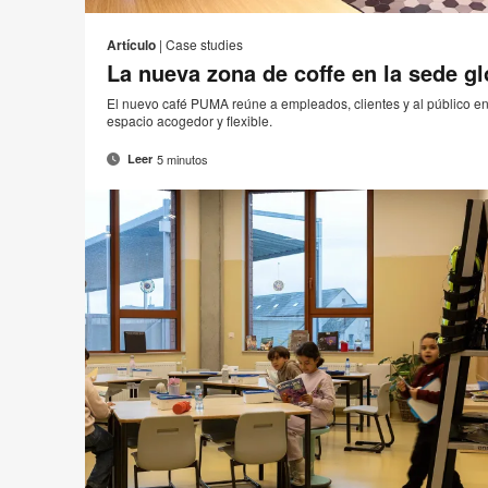
Artículo
|
Case studies
La nueva zona de coffe en la sede g
El nuevo café PUMA reúne a empleados, clientes y al público e
espacio acogedor y flexible.
5 minutos
Leer