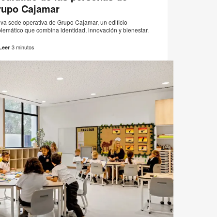
rupo Cajamar
va sede operativa de Grupo Cajamar, un edificio
lemático que combina identidad, innovación y bienestar.
3 minutos
Leer