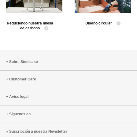
Reduciendo nuestra huella
Diseño circular
de carbono
Sobre Steelcase
Customer Care
Aviso legal
Síguenos en
Suscripción a nuestra Newsletter