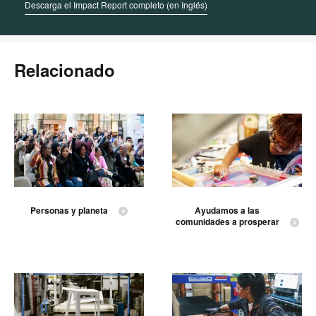
Descarga el Impact Report completo (en Inglés)
Relacionado
Personas y planeta
Ayudamos a las
comunidades a prosperar