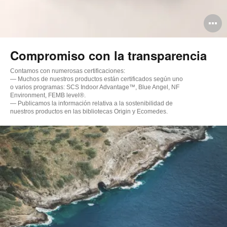
A
i
Compromiso con la transparencia
Contamos con numerosas certificaciones:
— Muchos de nuestros productos están certificados según uno
o varios programas: SCS Indoor Advantage™, Blue Angel, NF
Environment, FEMB level®.
— Publicamos la información relativa a la sostenibilidad de
nuestros productos en las bibliotecas Origin y Ecomedes.