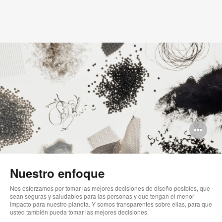
Ab
im
Nuestro enfoque
Nos esforzamos por tomar las mejores decisiones de diseño posibles, que
sean seguras y saludables para las personas y que tengan el menor
impacto para nuestro planeta. Y somos transparentes sobre ellas, para que
usted también pueda tomar las mejores decisiones.