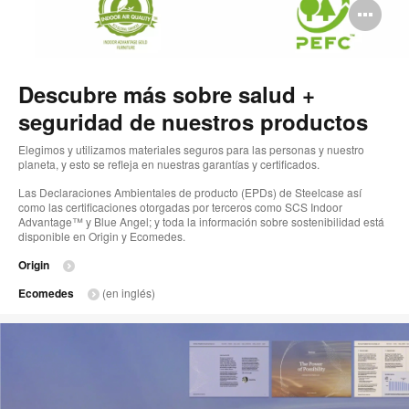
Ab
im
Descubre más sobre salud +
seguridad de nuestros productos
Elegimos y utilizamos materiales seguros para las personas y nuestro
planeta, y esto se refleja en nuestras garantías y certificados.
Las Declaraciones Ambientales de producto (EPDs) de Steelcase así
como las certificaciones otorgadas por terceros como SCS Indoor
Advantage™ y Blue Angel; y toda la información sobre sostenibilidad está
disponible en Origin y Ecomedes.
Origin
Ecomedes
(en inglés)