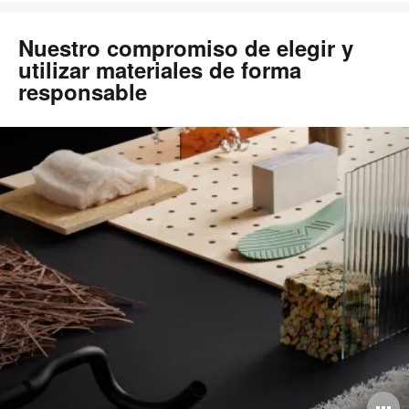
Nuestro compromiso de elegir y
utilizar materiales de forma
responsable
A