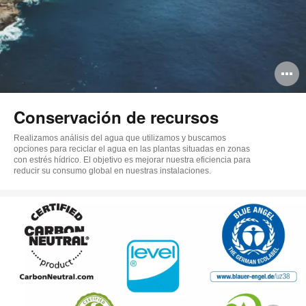
A
i
Conservación de recursos
Realizamos análisis del agua que utilizamos y buscamos
opciones para reciclar el agua en las plantas situadas en zonas
con estrés hídrico. El objetivo es mejorar nuestra eficiencia para
reducir su consumo global en nuestras instalaciones.