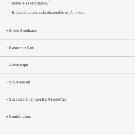
materiales reciclados.
Esta marca solo está disponible en América.
Sobre Steelcase
Customer Care
Aviso legal
Síguenos en
Suscripción a nuestra Newsletter
Contáctanos