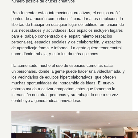
número posible de cruces creativos".
Para fomentar estas interacciones creativas, el equipo creó "
puntos de atracción compartidos " para dar a los empleados la
libertad de trabajar en cualquier lugar del edificio, en función de
sus necesidades y actividades. Los espacios incluyen lugares
para el trabajo concentrado o el esparcimiento (espacios
personales), espacios sociales y de colaboración, y espacios
de aprendizaje formal e informal. La gente quiere tener control
sobre dónde trabaja, y esto les da más opciones.
Ha aumentado mucho el uso de espacios como las salas
unipersonales, donde la gente puede hacer una videollamada, y
los vecindarios de equipos hipercolaborativos, que ofrecen
muchas oportunidades de intercambio de ideas. El nuevo
entorno ayuda a activar comportamientos que fomentan la
interacción con otras personas y su trabajo, lo que a su vez
contribuye a generar ideas innovadoras.