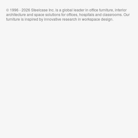
© 1996 - 2026 Steelcase Inc. is a global leader in office furniture, interior
architecture and space solutions for offices, hospitals and classrooms. Our
furniture is inspired by innovative research in workspace design.