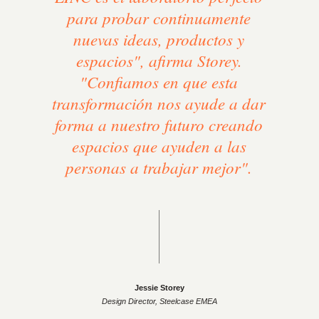
para probar continuamente
nuevas ideas, productos y
espacios", afirma Storey.
"Confiamos en que esta
transformación nos ayude a dar
forma a nuestro futuro creando
espacios que ayuden a las
personas a trabajar mejor".
Jessie Storey
Design Director, Steelcase EMEA