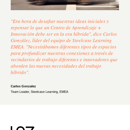
"Era hora de desafiar nuestras ideas iniciales y
repensar lo que un Centro de Aprendizaje +
Innovación debe ser en la era híbrida", dice Carlos
González, líder del equipo de Steelcase Learning
EMEA. "Necesitábamos diferentes tipos de espacios
para profundizar nuestras conexiones a través de
vecindarios de trabajo diferentes e innovadores que
aborden las nuevas necesidades del trabajo
híbrido".
Carlos Gonzalez
Team Leader, Steelcase Learning, EMEA