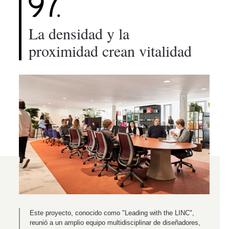
La densidad y la
proximidad crean vitalidad
Este proyecto, conocido como "Leading with the LINC",
reunió a un amplio equipo multidisciplinar de diseñadores,