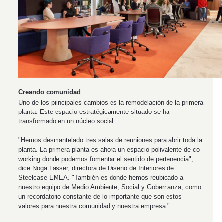
Creando comunidad
Uno de los principales cambios es la remodelación de la primera
planta. Este espacio estratégicamente situado se ha
transformado en un núcleo social.
"Hemos desmantelado tres salas de reuniones para abrir toda la
planta. La primera planta es ahora un espacio polivalente de co-
working donde podemos fomentar el sentido de pertenencia",
dice Noga Lasser, directora de Diseño de Interiores de
Steelcase EMEA. "También es donde hemos reubicado a
nuestro equipo de Medio Ambiente, Social y Gobernanza, como
un recordatorio constante de lo importante que son estos
valores para nuestra comunidad y nuestra empresa."