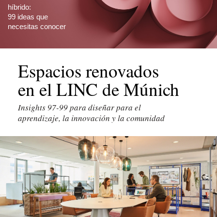
híbrido:
99 ideas que
necesitas conocer
Espacios renovados
en el LINC de Múnich
Insights 97-99 para diseñar para el
aprendizaje, la innovación y la comunidad