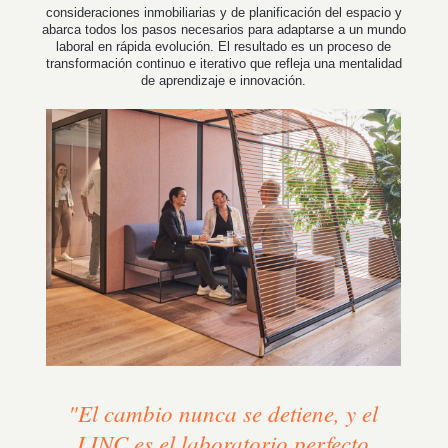
consideraciones inmobiliarias y de planificación del espacio y
abarca todos los pasos necesarios para adaptarse a un mundo
laboral en rápida evolución. El resultado es un proceso de
transformación continuo e iterativo que refleja una mentalidad
de aprendizaje e innovación.
"El cambio nunca se detiene, y el
LINC es el laboratorio perfecto