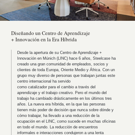
Diseñando un Centro de Aprendizaje
+ Innovación en la Era Híbrida
Desde la apertura de su Centro de Aprendizaje +
Innovación en Múnich (LINC) hace 6 años, Steelcase ha
creado una gran comunidad de empleados, socios y
clientes de toda Europa, Oriente Medio y África. Con un
grupo muy diverso de personas que trabajan juntas este
centro internacional ha servido
como catalizador para el cambio a través del
aprendizaje y el trabajo creativo. Pero el mundo del
trabajo ha cambiado drásticamente en los últimos tres
años. La nueva era híbrida, en la que las personas
tienen más poder de decisión que nunca sobre dónde y
cómo trabajar, ha llevado a una reducción de la
ocupación en el LINC, como sucede en muchas oficinas
en todo el mundo. La reducción de encuentros
informales e interacciones condujeron a una lenta