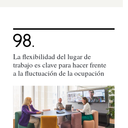
La flexibilidad del lugar de
trabajo es clave para hacer frente
a la fluctuación de la ocupación