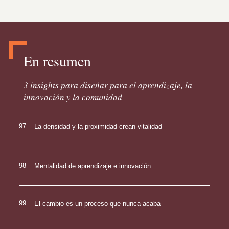
En resumen
3 insights para diseñar para el aprendizaje, la
innovación y la comunidad
97
La densidad y la proximidad crean vitalidad
98
Mentalidad de aprendizaje e innovación
99
El cambio es un proceso que nunca acaba