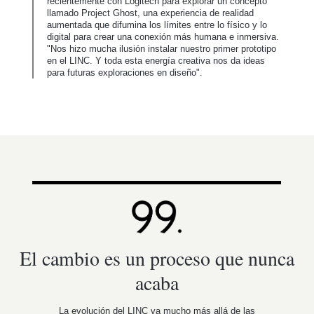
recientemente con Logitech para explorar un concepto
llamado Project Ghost, una experiencia de realidad
aumentada que difumina los límites entre lo físico y lo
digital para crear una conexión más humana e inmersiva.
"Nos hizo mucha ilusión instalar nuestro primer prototipo
en el LINC. Y toda esta energía creativa nos da ideas
para futuras exploraciones en diseño".
El cambio es un proceso que nunca
acaba
La evolución del LINC va mucho más allá de las