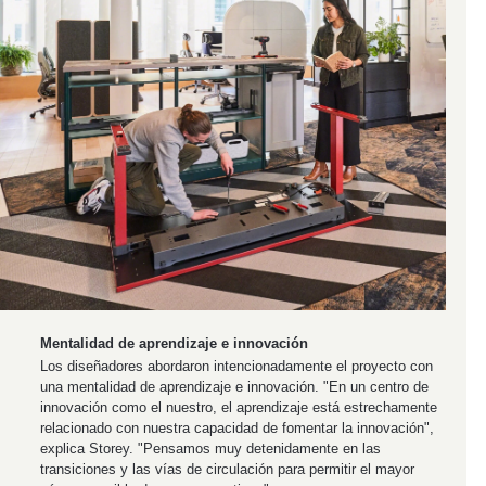
Mentalidad de aprendizaje e innovación
Los diseñadores abordaron intencionadamente el proyecto con
una mentalidad de aprendizaje e innovación. "En un centro de
innovación como el nuestro, el aprendizaje está estrechamente
relacionado con nuestra capacidad de fomentar la innovación",
explica Storey. "Pensamos muy detenidamente en las
transiciones y las vías de circulación para permitir el mayor