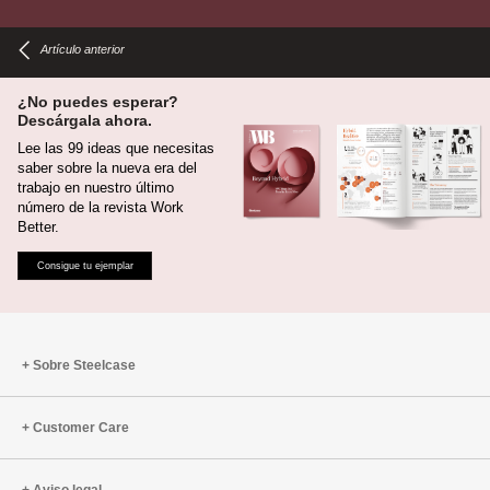
Artículo anterior
¿No puedes esperar?
Descárgala ahora.
Lee las 99 ideas que necesitas
saber sobre la nueva era del
trabajo en nuestro último
número de la revista Work
Better.
Consigue tu ejemplar
Sobre Steelcase
Customer Care