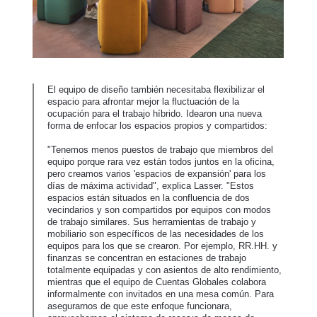
El equipo de diseño también necesitaba flexibilizar el
espacio para afrontar mejor la fluctuación de la
ocupación para el trabajo híbrido. Idearon una nueva
forma de enfocar los espacios propios y compartidos:
"Tenemos menos puestos de trabajo que miembros del
equipo porque rara vez están todos juntos en la oficina,
pero creamos varios 'espacios de expansión' para los
días de máxima actividad", explica Lasser. "Estos
espacios están situados en la confluencia de dos
vecindarios y son compartidos por equipos con modos
de trabajo similares. Sus herramientas de trabajo y
mobiliario son específicos de las necesidades de los
equipos para los que se crearon. Por ejemplo, RR.HH. y
finanzas se concentran en estaciones de trabajo
totalmente equipadas y con asientos de alto rendimiento,
mientras que el equipo de Cuentas Globales colabora
informalmente con invitados en una mesa común. Para
asegurarnos de que este enfoque funcionara,