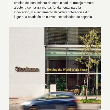
erosión del sentimiento de comunidad, el trabajo remoto
afectó la confianza mutua, fundamental para la
innovación, y el incremento de videoconferencias dio
lugar a la aparición de nuevas necesidades de espacio.