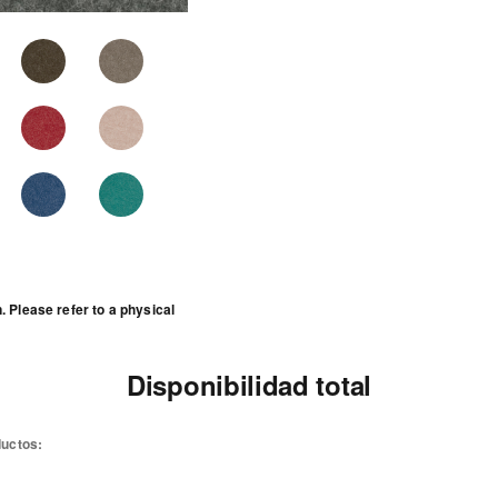
 Please refer to a physical
Disponibilidad total
ductos: