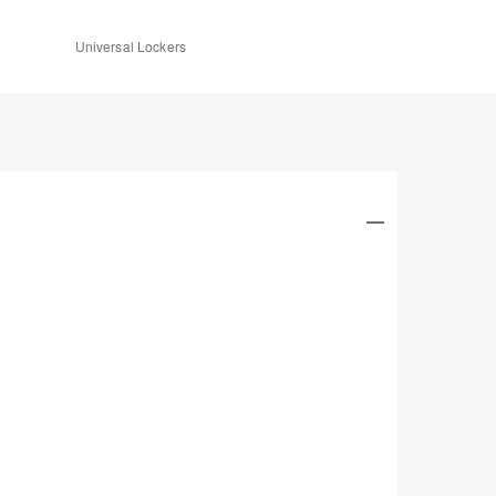
Universal Lockers