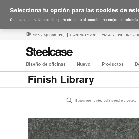
Selecciona tu opción para las cookies de este
Steelcase utiliza las cookies para ofrecerle al usuario una mejor experiencia
EMEA
(Spanish - ES)
CONTÁCTENOS
ENCONTRAR UN CON
Diseño de oficinas
Nuevo
Productos
D
Finish Library