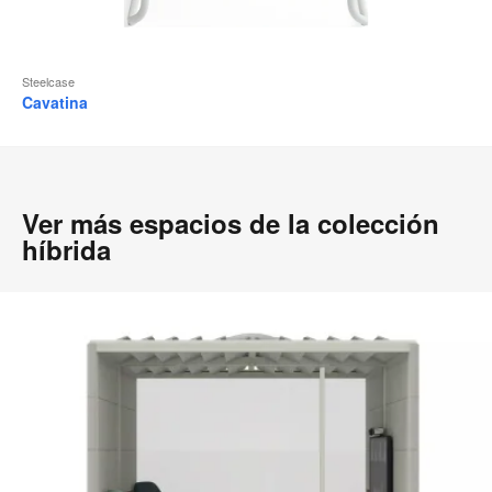
Steelcase
Cavatina
Ver más espacios de la colección
híbrida