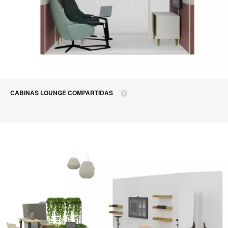
CABINAS LOUNGE COMPARTIDAS