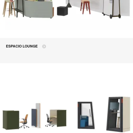
ESPACIO LOUNGE