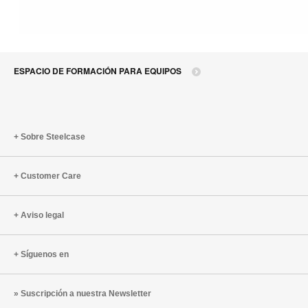
ESPACIO DE FORMACIÓN PARA EQUIPOS
Sobre Steelcase
Customer Care
Aviso legal
Síguenos en
Suscripción a nuestra Newsletter