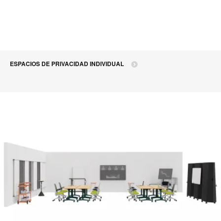
ESPACIOS DE PRIVACIDAD INDIVIDUAL