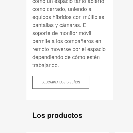
como un espacio tanto abierto
como cerrado, uniendo a
equipos híbridos con múltiples
pantallas y cámaras. El
soporte de monitor móvil
permite a los compañeros en
remoto moverse por el espacio
dependiendo de cómo estén
trabajando.
DESCARGA LOS DISEÑOS
Los productos