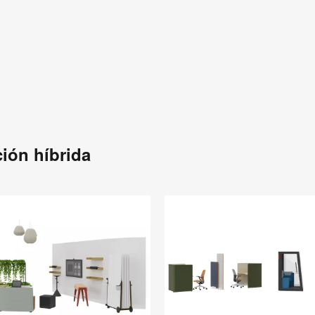
ción híbrida