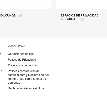
IO LOUNGE
ESPACIOS DE PRIVACIDAD
INDIVIDUAL
AVISO LEGAL
b
Condiciones de Uso
Política de Privacidad
Preferencia de cookies
en
Políticas corporativas de
cumplimiento y Declaración del
Reino Unido sobre la trata de
personas
Declaración de accesibilidad