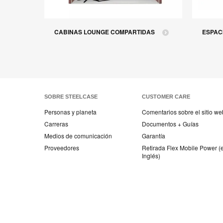
CABINAS LOUNGE COMPARTIDAS
ESPAC
SOBRE STEELCASE
CUSTOMER CARE
Personas y planeta
Comentarios sobre el sitio we
Carreras
Documentos + Guías
Medios de comunicación
Garantía
Proveedores
Retirada Flex Mobile Power (
Inglés)