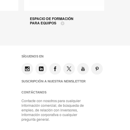
ESPACIO DE FORMACIÓN
PARA EQUIPOS
SÍGUENOS EN
SUSCRIPCIÓN A NUESTRA NEWSLETTER
CONTÁCTANOS
Contacte con nosotros para cualquier
información comercial, de búsqueda de
empleo, de relación con inversores,
información corporativa o cualquier
pregunta general.