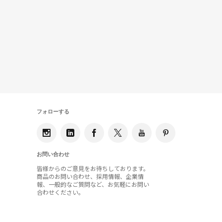
フォローする
お問い合わせ
皆様からのご意見をお待ちしております。
商品のお問い合わせ、採用情報、企業情
報、一般的なご質問など、お気軽にお問い
合わせください。