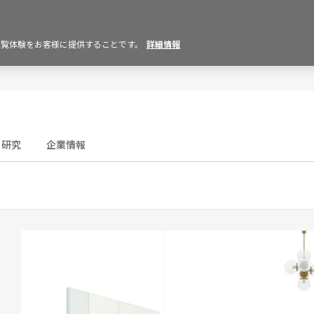
の閲覧体験をお客様に提供することです。
詳細情報
研究
企業情報